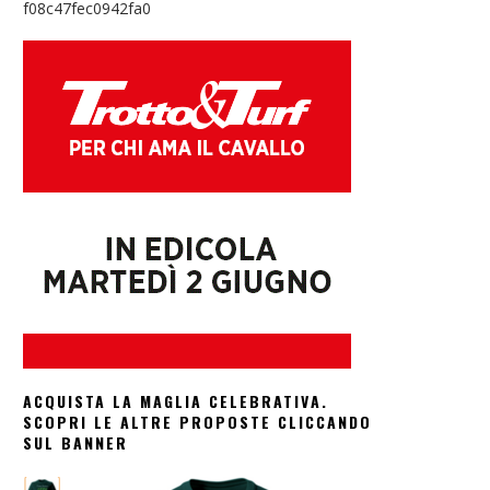
f08c47fec0942fa0
ACQUISTA LA MAGLIA CELEBRATIVA.
SCOPRI LE ALTRE PROPOSTE CLICCANDO
SUL BANNER