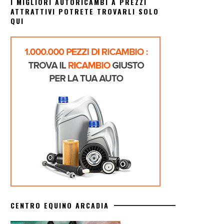
I MIGLIORI AUTORICAMBI A PREZZI
ATTRATTIVI POTRETE TROVARLI SOLO
QUI
CENTRO EQUINO ARCADIA