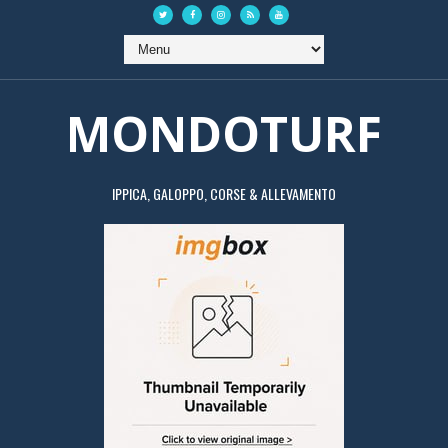
MONDOTURF
IPPICA, GALOPPO, CORSE & ALLEVAMENTO