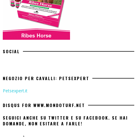
SOCIAL
NEGOZIO PER CAVALLI: PETSEXPERT
Petsexpert.it
DISQUS FOR WWW.MONDOTURF.NET
SEGUICI ANCHE SU TWITTER E SU FACEBOOK. SE HAI
DOMANDE, NON ESITARE A FARLE!