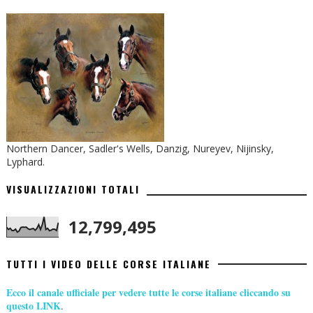
Northern Dancer, Sadler's Wells, Danzig, Nureyev, Nijinsky,
Lyphard.
VISUALIZZAZIONI TOTALI
12,799,495
TUTTI I VIDEO DELLE CORSE ITALIANE
Ecco il canale ufficiale per vedere tutte le corse italiane cliccando su
questo LINK
.