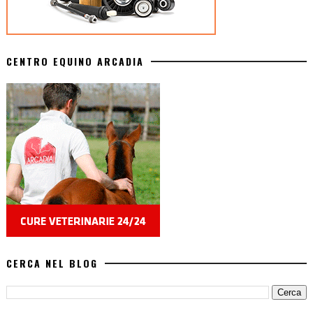
CENTRO EQUINO ARCADIA
CERCA NEL BLOG