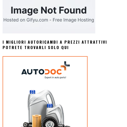
I MIGLIORI AUTORICAMBI A PREZZI ATTRATTIVI
POTRETE TROVARLI SOLO QUI