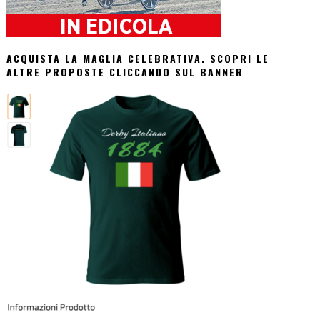
ACQUISTA LA MAGLIA CELEBRATIVA. SCOPRI LE
ALTRE PROPOSTE CLICCANDO SUL BANNER