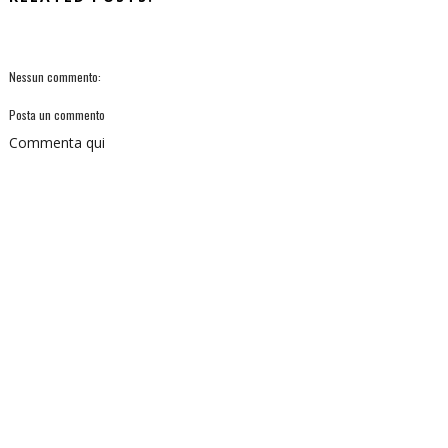
Nessun commento:
Posta un commento
Commenta qui