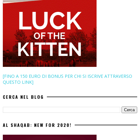
[FINO A 150 EURO DI BONUS PER CHI SI ISCRIVE ATTRAVERSO
QUESTO LINK]
CERCA NEL BLOG
AL SHAQAB: NEW FOR 2020!