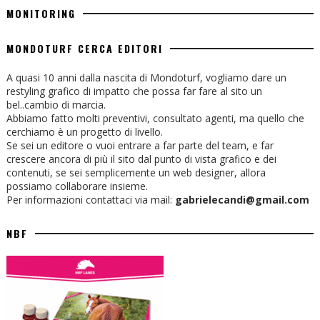
MONITORING
MONDOTURF CERCA EDITORI
A quasi 10 anni dalla nascita di Mondoturf, vogliamo dare un
restyling grafico di impatto che possa far fare al sito un
bel..cambio di marcia.
Abbiamo fatto molti preventivi, consultato agenti, ma quello che
cerchiamo è un progetto di livello.
Se sei un editore o vuoi entrare a far parte del team, e far
crescere ancora di più il sito dal punto di vista grafico e dei
contenuti, se sei semplicemente un web designer, allora
possiamo collaborare insieme.
Per informazioni contattaci via mail:
gabrielecandi@gmail.com
NBF