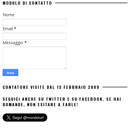
MODULO DI CONTATTO
Nome
Email
*
Messaggio
*
CONTATORE VISITE DAL 13 FEBBRAIO 2009
SEGUICI ANCHE SU TWITTER E SU FACEBOOK. SE HAI
DOMANDE, NON ESITARE A FARLE!