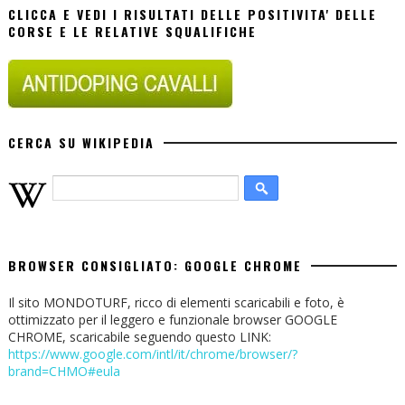
CLICCA E VEDI I RISULTATI DELLE POSITIVITA' DELLE
CORSE E LE RELATIVE SQUALIFICHE
CERCA SU WIKIPEDIA
BROWSER CONSIGLIATO: GOOGLE CHROME
Il sito MONDOTURF, ricco di elementi scaricabili e foto, è
ottimizzato per il leggero e funzionale browser GOOGLE
CHROME, scaricabile seguendo questo LINK:
https://www.google.com/intl/it/chrome/browser/?
brand=CHMO#eula