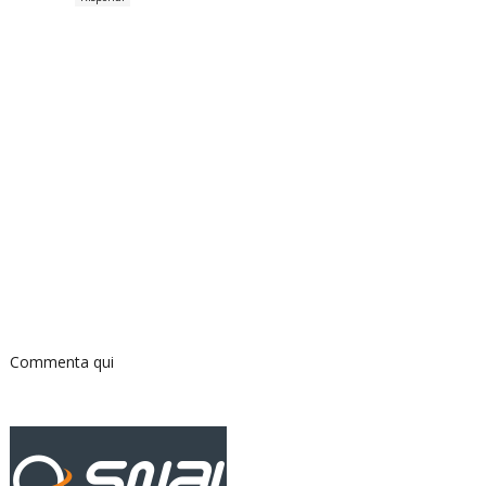
Commenta qui