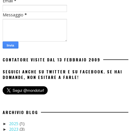
Email
*
Messaggio
*
CONTATORE VISITE DAL 13 FEBBRAIO 2009
SEGUICI ANCHE SU TWITTER E SU FACEBOOK. SE HAI
DOMANDE, NON ESITARE A FARLE!
ARCHIVIO BLOG
2025
(1)
►
2023
(3)
►