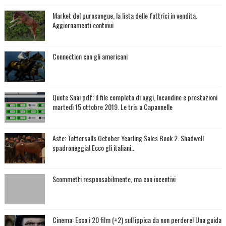
Market del purosangue, la lista delle fattrici in vendita.
Aggiornamenti continui
Connection con gli americani
Quote Snai pdf: il file completo di oggi, locandine e prestazioni
martedì 15 ottobre 2019. Le tris a Capannelle
Aste: Tattersalls October Yearling Sales Book 2. Shadwell
spadroneggia! Ecco gli italiani..
Scommetti responsabilmente, ma con incentivi
Cinema: Ecco i 20 film (+2) sull'ippica da non perdere! Una guida