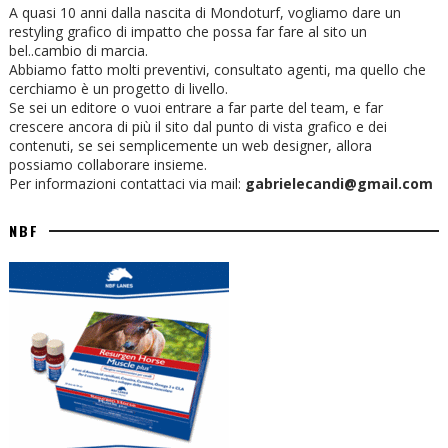
A quasi 10 anni dalla nascita di Mondoturf, vogliamo dare un
restyling grafico di impatto che possa far fare al sito un
bel..cambio di marcia.
Abbiamo fatto molti preventivi, consultato agenti, ma quello che
cerchiamo è un progetto di livello.
Se sei un editore o vuoi entrare a far parte del team, e far
crescere ancora di più il sito dal punto di vista grafico e dei
contenuti, se sei semplicemente un web designer, allora
possiamo collaborare insieme.
Per informazioni contattaci via mail:
gabrielecandi@gmail.com
NBF