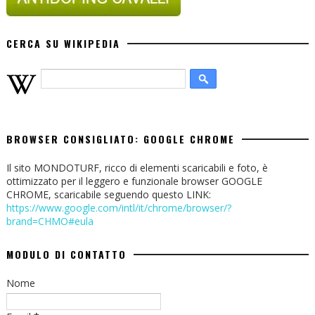
CERCA SU WIKIPEDIA
BROWSER CONSIGLIATO: GOOGLE CHROME
Il sito MONDOTURF, ricco di elementi scaricabili e foto, è
ottimizzato per il leggero e funzionale browser GOOGLE
CHROME, scaricabile seguendo questo LINK:
https://www.google.com/intl/it/chrome/browser/?
brand=CHMO#eula
MODULO DI CONTATTO
Nome