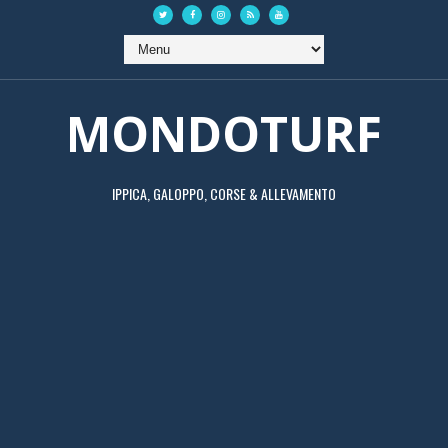
MONDOTURF
IPPICA, GALOPPO, CORSE & ALLEVAMENTO