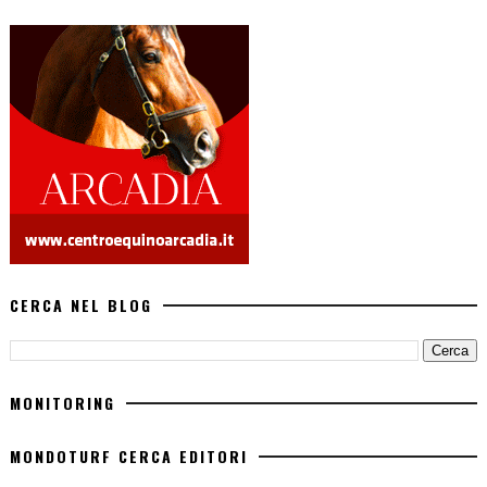
CERCA NEL BLOG
MONITORING
MONDOTURF CERCA EDITORI