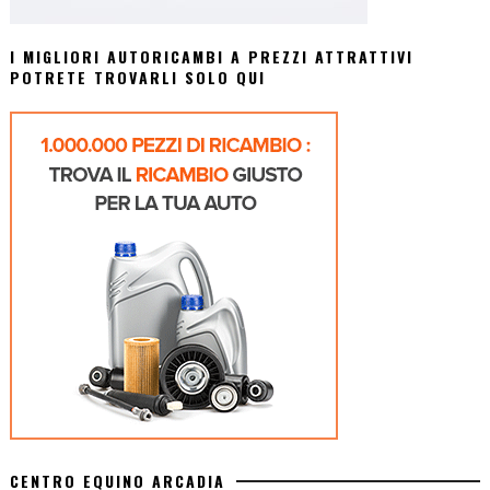
I MIGLIORI AUTORICAMBI A PREZZI ATTRATTIVI
POTRETE TROVARLI SOLO QUI
CENTRO EQUINO ARCADIA