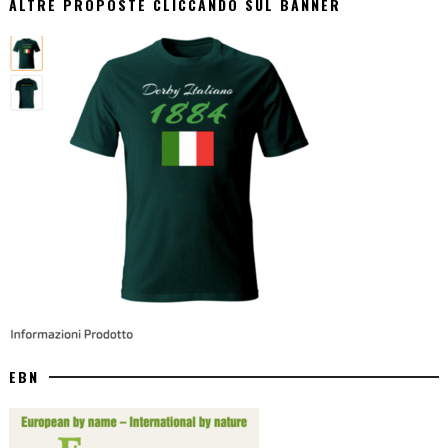
ALTRE PROPOSTE CLICCANDO SUL BANNER
EBN