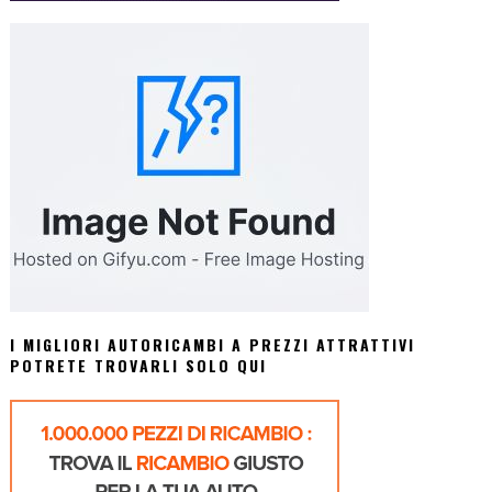
I MIGLIORI AUTORICAMBI A PREZZI ATTRATTIVI
POTRETE TROVARLI SOLO QUI