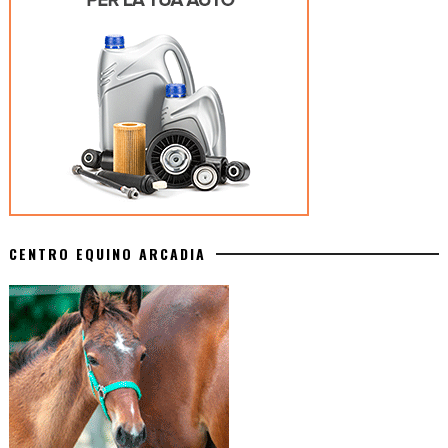
CENTRO EQUINO ARCADIA