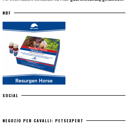
NBF
SOCIAL
NEGOZIO PER CAVALLI: PETSEXPERT