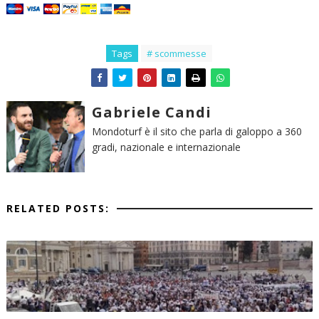
Tags
# scommesse
Gabriele Candi
Mondoturf è il sito che parla di galoppo a 360
gradi, nazionale e internazionale
RELATED POSTS: