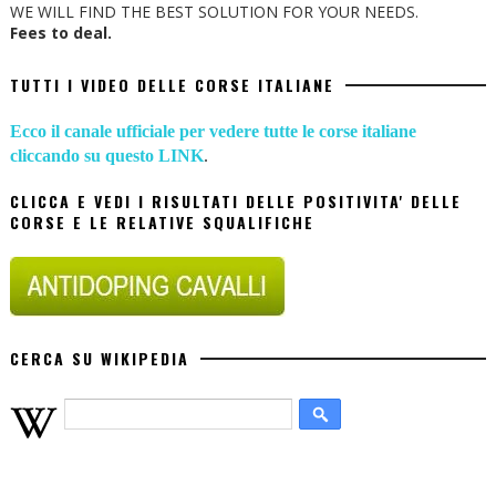
WE WILL FIND THE BEST SOLUTION FOR YOUR NEEDS.
Fees to deal.
TUTTI I VIDEO DELLE CORSE ITALIANE
Ecco il canale ufficiale per vedere tutte le corse italiane
cliccando su questo LINK
.
CLICCA E VEDI I RISULTATI DELLE POSITIVITA' DELLE
CORSE E LE RELATIVE SQUALIFICHE
CERCA SU WIKIPEDIA