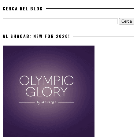
CERCA NEL BLOG
AL SHAQAB: NEW FOR 2020!