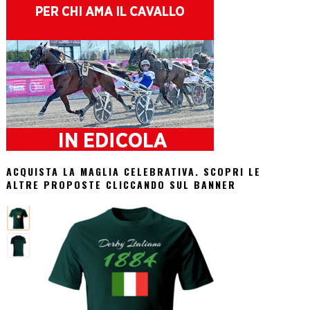
ACQUISTA LA MAGLIA CELEBRATIVA. SCOPRI LE
ALTRE PROPOSTE CLICCANDO SUL BANNER