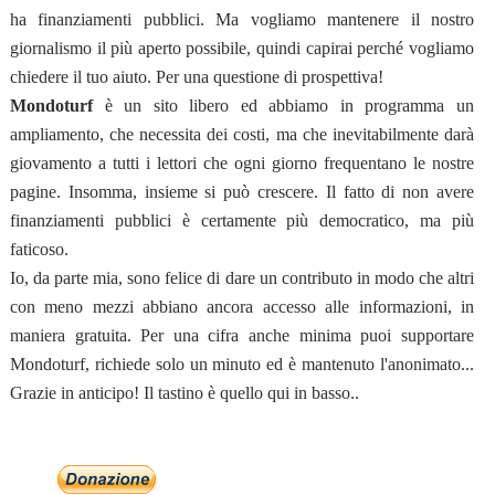
ha finanziamenti pubblici. Ma vogliamo mantenere il nostro
giornalismo il più aperto possibile, quindi capirai perché vogliamo
chiedere il tuo aiuto. Per una questione di prospettiva!
Mondoturf
è un sito libero ed abbiamo in programma un
ampliamento, che necessita dei costi, ma che inevitabilmente darà
giovamento a tutti i lettori che ogni giorno frequentano le nostre
pagine. Insomma, insieme si può crescere. Il fatto di non avere
finanziamenti pubblici è certamente più democratico, ma più
faticoso.
Io, da parte mia, sono felice di dare un contributo in modo che altri
con meno mezzi abbiano ancora accesso alle informazioni, in
maniera gratuita. Per una cifra anche minima puoi supportare
Mondoturf, richiede solo un minuto ed è mantenuto l'anonimato...
Grazie in anticipo! Il tastino è quello qui in basso..