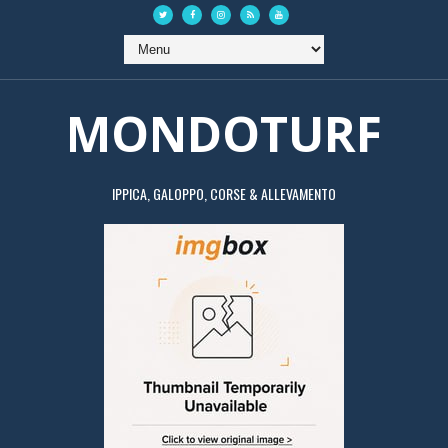
MONDOTURF
IPPICA, GALOPPO, CORSE & ALLEVAMENTO