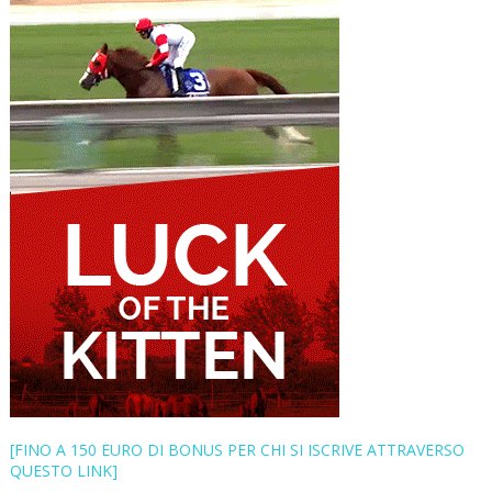
[FINO A 150 EURO DI BONUS PER CHI SI ISCRIVE ATTRAVERSO
QUESTO LINK]