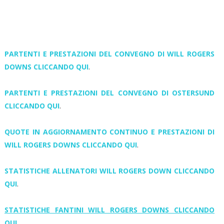
PARTENTI E PRESTAZIONI DEL CONVEGNO DI WILL ROGERS
DOWNS CLICCANDO QUI
.
PARTENTI E PRESTAZIONI DEL CONVEGNO DI OSTERSUND
CLICCANDO QUI
.
QUOTE IN AGGIORNAMENTO CONTINUO E PRESTAZIONI DI
WILL ROGERS DOWNS CLICCANDO QUI
.
STATISTICHE ALLENATORI WILL ROGERS DOWN CLICCANDO
QUI
.
STATISTICHE FANTINI WILL ROGERS DOWNS CLICCANDO
QUI
.