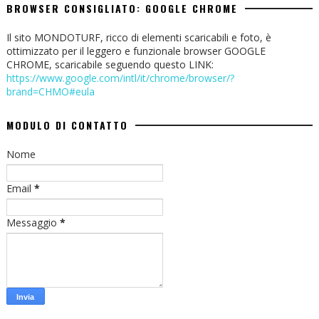
BROWSER CONSIGLIATO: GOOGLE CHROME
Il sito MONDOTURF, ricco di elementi scaricabili e foto, è
ottimizzato per il leggero e funzionale browser GOOGLE
CHROME, scaricabile seguendo questo LINK:
https://www.google.com/intl/it/chrome/browser/?
brand=CHMO#eula
MODULO DI CONTATTO
Nome
Email
*
Messaggio
*