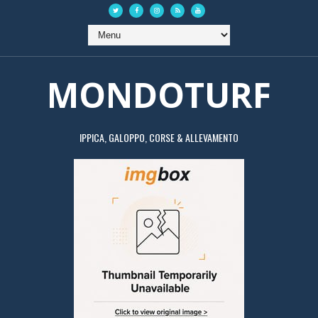
MONDOTURF
IPPICA, GALOPPO, CORSE & ALLEVAMENTO