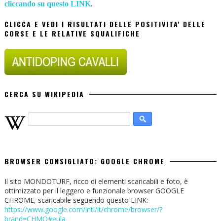
cliccando su questo LINK
.
CLICCA E VEDI I RISULTATI DELLE POSITIVITA' DELLE
CORSE E LE RELATIVE SQUALIFICHE
CERCA SU WIKIPEDIA
BROWSER CONSIGLIATO: GOOGLE CHROME
Il sito MONDOTURF, ricco di elementi scaricabili e foto, è
ottimizzato per il leggero e funzionale browser GOOGLE
CHROME, scaricabile seguendo questo LINK:
https://www.google.com/intl/it/chrome/browser/?
brand=CHMO#eula