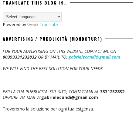
TRANSLATE THIS BLOG IN..
Powered by
Translate
ADVERTISING / PUBBLICITÀ (MONDOTURF)
FOR YOUR ADVERTISING ON THIS WEBSITE, CONTACT ME ON
00393331232832
OR BY MAIL TO:
gabrielecandi@gmail.com
WE WILL FIND THE BEST SOLUTION FOR YOUR NEEDS.
PER LA TUA PUBBLICITA' SUL SITO, CONTATTAMI AL
3331232832
OPPURE VIA MAIL A:
gabrielecandi@gmail.com
Troveremo la soluzione per ogni tua esigenza.