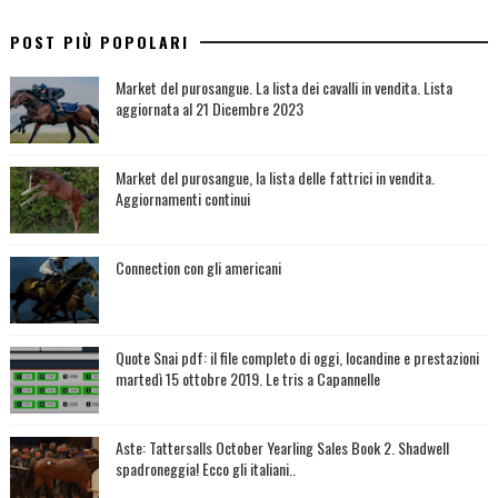
POST PIÙ POPOLARI
Market del purosangue. La lista dei cavalli in vendita. Lista
aggiornata al 21 Dicembre 2023
Market del purosangue, la lista delle fattrici in vendita.
Aggiornamenti continui
Connection con gli americani
Quote Snai pdf: il file completo di oggi, locandine e prestazioni
martedì 15 ottobre 2019. Le tris a Capannelle
Aste: Tattersalls October Yearling Sales Book 2. Shadwell
spadroneggia! Ecco gli italiani..