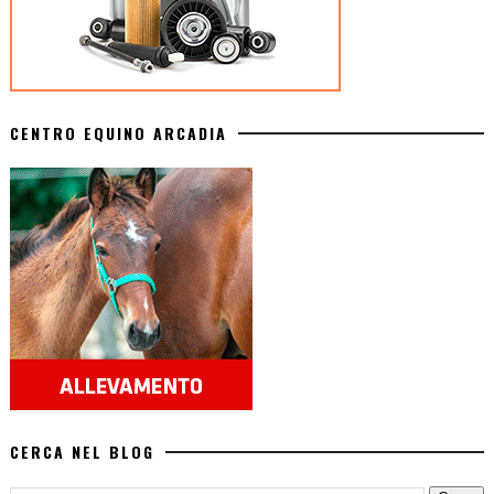
CENTRO EQUINO ARCADIA
CERCA NEL BLOG