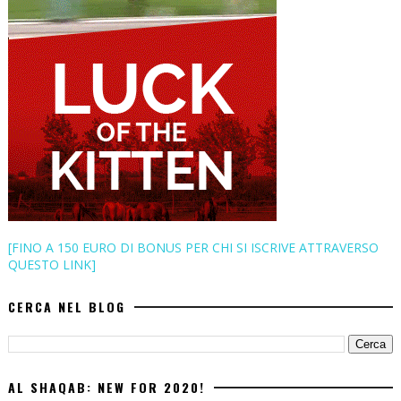
[FINO A 150 EURO DI BONUS PER CHI SI ISCRIVE ATTRAVERSO
QUESTO LINK]
CERCA NEL BLOG
AL SHAQAB: NEW FOR 2020!