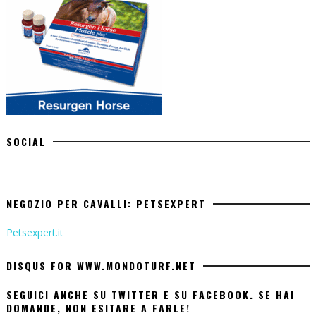
SOCIAL
NEGOZIO PER CAVALLI: PETSEXPERT
Petsexpert.it
DISQUS FOR WWW.MONDOTURF.NET
SEGUICI ANCHE SU TWITTER E SU FACEBOOK. SE HAI
DOMANDE, NON ESITARE A FARLE!