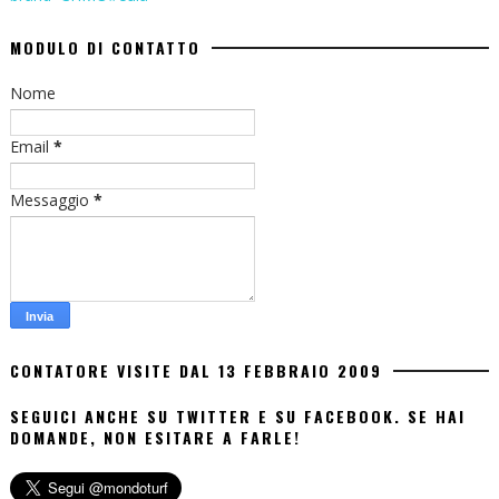
MODULO DI CONTATTO
Nome
Email
*
Messaggio
*
CONTATORE VISITE DAL 13 FEBBRAIO 2009
SEGUICI ANCHE SU TWITTER E SU FACEBOOK. SE HAI
DOMANDE, NON ESITARE A FARLE!