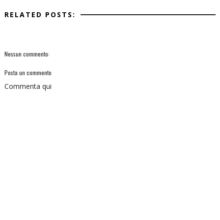
RELATED POSTS:
Nessun commento:
Posta un commento
Commenta qui