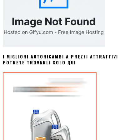
I MIGLIORI AUTORICAMBI A PREZZI ATTRATTIVI
POTRETE TROVARLI SOLO QUI