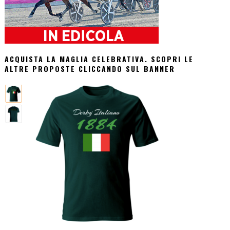
ACQUISTA LA MAGLIA CELEBRATIVA. SCOPRI LE
ALTRE PROPOSTE CLICCANDO SUL BANNER