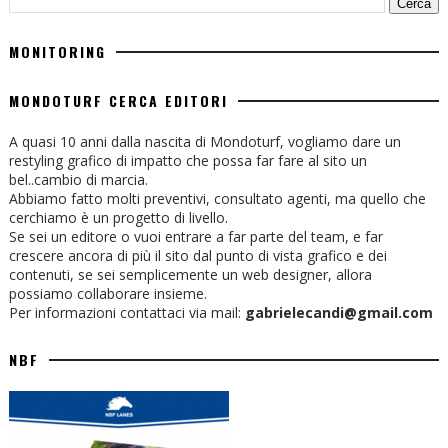
MONITORING
MONDOTURF CERCA EDITORI
A quasi 10 anni dalla nascita di Mondoturf, vogliamo dare un
restyling grafico di impatto che possa far fare al sito un
bel..cambio di marcia.
Abbiamo fatto molti preventivi, consultato agenti, ma quello che
cerchiamo è un progetto di livello.
Se sei un editore o vuoi entrare a far parte del team, e far
crescere ancora di più il sito dal punto di vista grafico e dei
contenuti, se sei semplicemente un web designer, allora
possiamo collaborare insieme.
Per informazioni contattaci via mail:
gabrielecandi@gmail.com
NBF