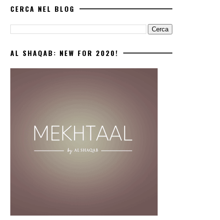
CERCA NEL BLOG
AL SHAQAB: NEW FOR 2020!