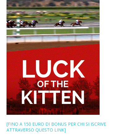
[FINO A 150 EURO DI BONUS PER CHI SI ISCRIVE
ATTRAVERSO QUESTO LINK]