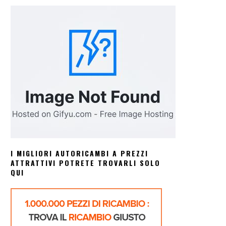
I MIGLIORI AUTORICAMBI A PREZZI
ATTRATTIVI POTRETE TROVARLI SOLO
QUI