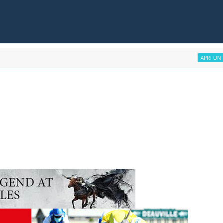
APRI UN CONTO SN