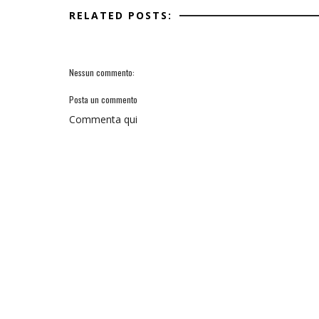
RELATED POSTS:
Nessun commento:
Posta un commento
Commenta qui