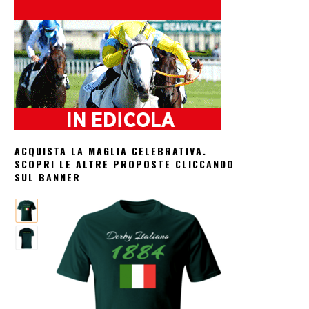
ACQUISTA LA MAGLIA CELEBRATIVA.
SCOPRI LE ALTRE PROPOSTE CLICCANDO
SUL BANNER