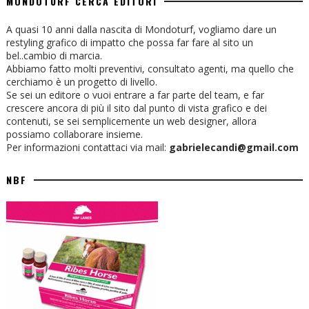
MONDOTURF CERCA EDITORI
A quasi 10 anni dalla nascita di Mondoturf, vogliamo dare un
restyling grafico di impatto che possa far fare al sito un
bel..cambio di marcia.
Abbiamo fatto molti preventivi, consultato agenti, ma quello che
cerchiamo è un progetto di livello.
Se sei un editore o vuoi entrare a far parte del team, e far
crescere ancora di più il sito dal punto di vista grafico e dei
contenuti, se sei semplicemente un web designer, allora
possiamo collaborare insieme.
Per informazioni contattaci via mail:
gabrielecandi@gmail.com
NBF