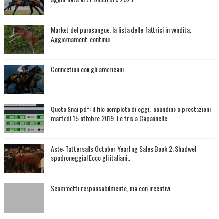
Market del purosangue, la lista delle fattrici in vendita.
Aggiornamenti continui
Connection con gli americani
Quote Snai pdf: il file completo di oggi, locandine e prestazioni
martedì 15 ottobre 2019. Le tris a Capannelle
Aste: Tattersalls October Yearling Sales Book 2. Shadwell
spadroneggia! Ecco gli italiani..
Scommetti responsabilmente, ma con incentivi