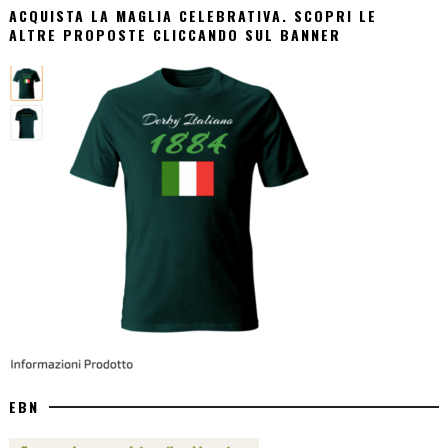
ACQUISTA LA MAGLIA CELEBRATIVA. SCOPRI LE
ALTRE PROPOSTE CLICCANDO SUL BANNER
EBN