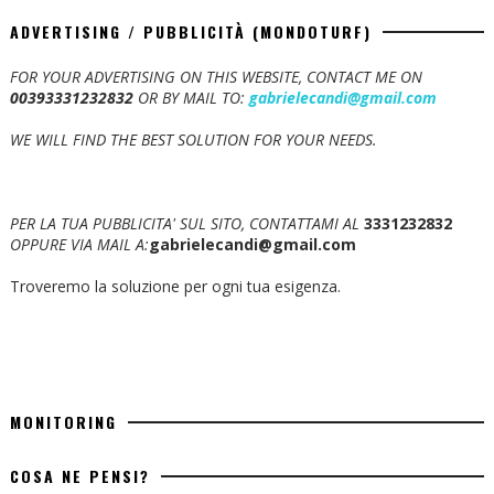
ADVERTISING / PUBBLICITÀ (MONDOTURF)
FOR YOUR ADVERTISING ON THIS WEBSITE, CONTACT ME ON
00393331232832
OR BY MAIL TO:
gabrielecandi@gmail.com
WE WILL FIND THE BEST SOLUTION FOR YOUR NEEDS.
PER LA TUA PUBBLICITA' SUL SITO, CONTATTAMI AL
3331232832
OPPURE VIA MAIL A:
gabrielecandi@gmail.com
Troveremo la soluzione per ogni tua esigenza.
MONITORING
COSA NE PENSI?