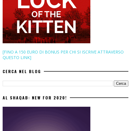
[FINO A 150 EURO DI BONUS PER CHI SI ISCRIVE ATTRAVERSO
QUESTO LINK]
CERCA NEL BLOG
AL SHAQAB: NEW FOR 2020!