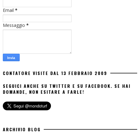
Email
*
Messaggio
*
CONTATORE VISITE DAL 13 FEBBRAIO 2009
SEGUICI ANCHE SU TWITTER E SU FACEBOOK. SE HAI
DOMANDE, NON ESITARE A FARLE!
ARCHIVIO BLOG