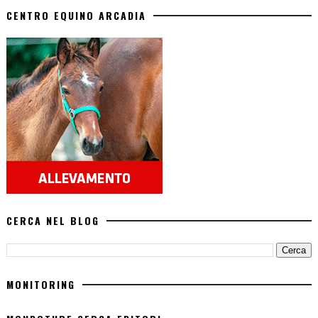
CENTRO EQUINO ARCADIA
CERCA NEL BLOG
MONITORING