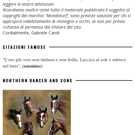
leggere le vostre attenzioni.
Ricordiamo inoltre come tutto il materiale pubblicato è soggetto al
copyright del marchio "Mondoturf", sono previste sanzioni per chi si
appropria indebitamente di immagini e scritti, se non per previa
richiesta di permesso dal titolare del sito.
Cordialmente, Gabriele Candi
CITAZIONI FAMOSE
"L'oro più vero non tintinna e non brilla. Luccica al sole e nitrisce
.
(anonimo)
nel buio"
NORTHERN DANCER AND SONS