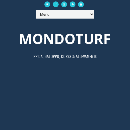
MONDOTURF
IPPICA, GALOPPO, CORSE & ALLEVAMENTO