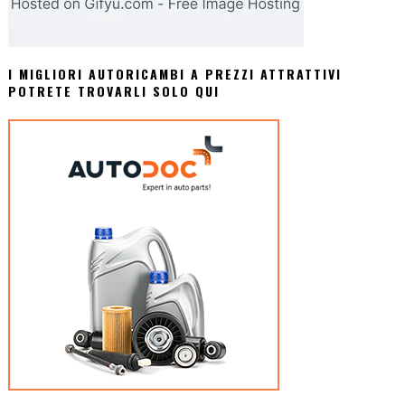
I MIGLIORI AUTORICAMBI A PREZZI ATTRATTIVI
POTRETE TROVARLI SOLO QUI