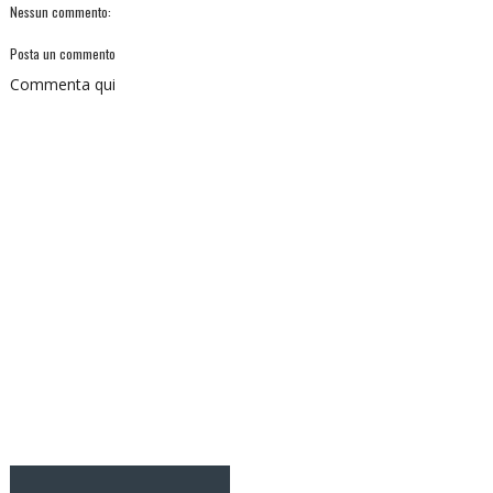
Nessun commento:
Posta un commento
Commenta qui