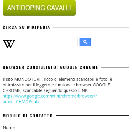
CERCA SU WIKIPEDIA
BROWSER CONSIGLIATO: GOOGLE CHROME
Il sito MONDOTURF, ricco di elementi scaricabili e foto, è
ottimizzato per il leggero e funzionale browser GOOGLE
CHROME, scaricabile seguendo questo LINK:
https://www.google.com/intl/it/chrome/browser/?
brand=CHMO#eula
MODULO DI CONTATTO
Nome