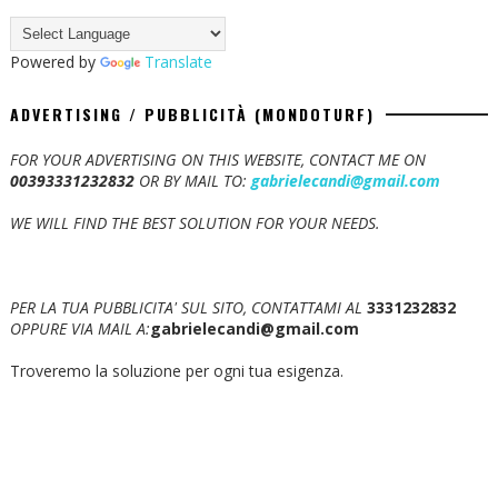
Powered by
Translate
ADVERTISING / PUBBLICITÀ (MONDOTURF)
FOR YOUR ADVERTISING ON THIS WEBSITE, CONTACT ME ON
00393331232832
OR BY MAIL TO:
gabrielecandi@gmail.com
WE WILL FIND THE BEST SOLUTION FOR YOUR NEEDS.
PER LA TUA PUBBLICITA' SUL SITO, CONTATTAMI AL
3331232832
OPPURE VIA MAIL A:
gabrielecandi@gmail.com
Troveremo la soluzione per ogni tua esigenza.