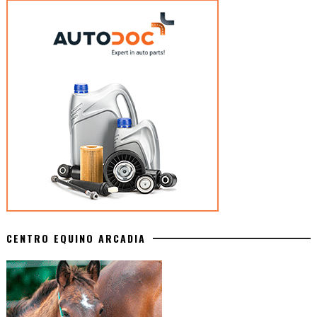
CENTRO EQUINO ARCADIA