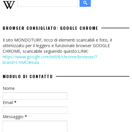
BROWSER CONSIGLIATO: GOOGLE CHROME
Il sito MONDOTURF, ricco di elementi scaricabili e foto, è
ottimizzato per il leggero e funzionale browser GOOGLE
CHROME, scaricabile seguendo questo LINK:
https://www.google.com/intl/it/chrome/browser/?
brand=CHMO#eula
MODULO DI CONTATTO
Nome
Email
*
Messaggio
*