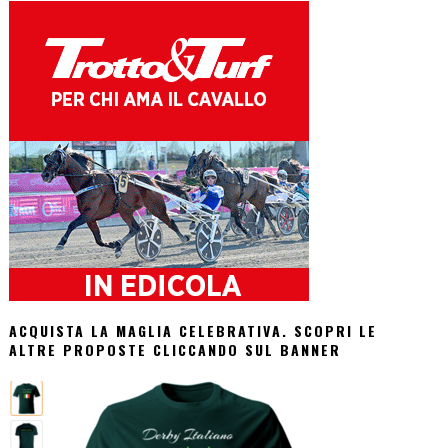
ACQUISTA LA MAGLIA CELEBRATIVA. SCOPRI LE
ALTRE PROPOSTE CLICCANDO SUL BANNER