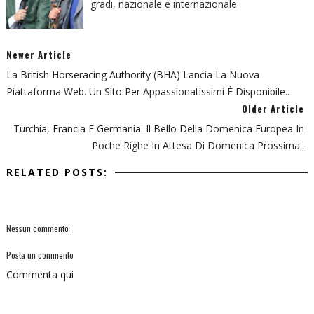
gradi, nazionale e internazionale
Newer Article
La British Horseracing Authority (BHA) Lancia La Nuova
Piattaforma Web. Un Sito Per Appassionatissimi È Disponibile..
Older Article
Turchia, Francia E Germania: Il Bello Della Domenica Europea In
Poche Righe In Attesa Di Domenica Prossima..
RELATED POSTS:
Nessun commento:
Posta un commento
Commenta qui