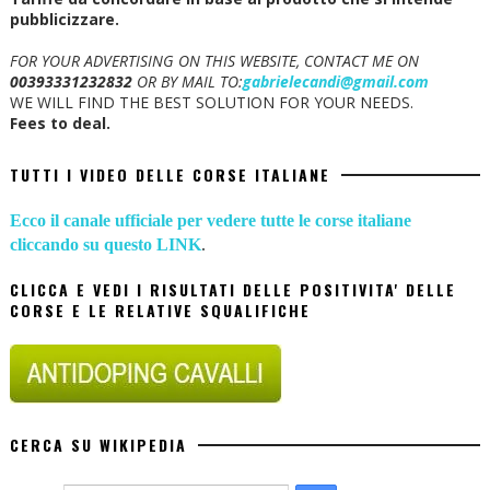
pubblicizzare.
FOR YOUR ADVERTISING ON THIS WEBSITE, CONTACT ME ON
00393331232832
OR BY MAIL TO:
gabrielecandi@gmail.com
WE WILL FIND THE BEST SOLUTION FOR YOUR NEEDS.
Fees to deal.
TUTTI I VIDEO DELLE CORSE ITALIANE
Ecco il canale ufficiale per vedere tutte le corse italiane
cliccando su questo LINK
.
CLICCA E VEDI I RISULTATI DELLE POSITIVITA' DELLE
CORSE E LE RELATIVE SQUALIFICHE
CERCA SU WIKIPEDIA