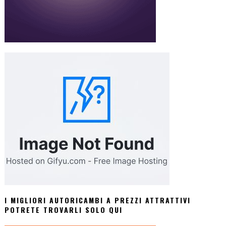
I MIGLIORI AUTORICAMBI A PREZZI ATTRATTIVI
POTRETE TROVARLI SOLO QUI