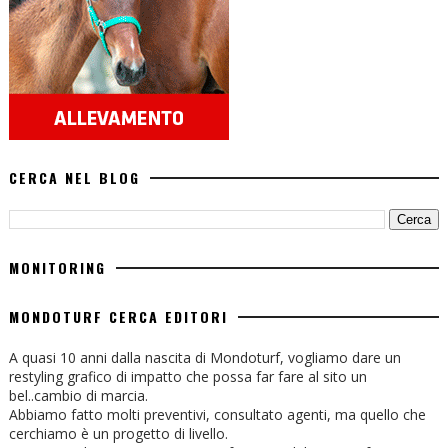
CERCA NEL BLOG
MONITORING
MONDOTURF CERCA EDITORI
A quasi 10 anni dalla nascita di Mondoturf, vogliamo dare un
restyling grafico di impatto che possa far fare al sito un
bel..cambio di marcia.
Abbiamo fatto molti preventivi, consultato agenti, ma quello che
cerchiamo è un progetto di livello.