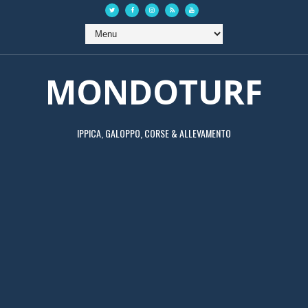
MONDOTURF
IPPICA, GALOPPO, CORSE & ALLEVAMENTO