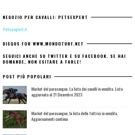
NEGOZIO PER CAVALLI: PETSEXPERT
Petsexpert.it
DISQUS FOR WWW.MONDOTURF.NET
SEGUICI ANCHE SU TWITTER E SU FACEBOOK. SE HAI
DOMANDE, NON ESITARE A FARLE!
POST PIÙ POPOLARI
Market del purosangue. La lista dei cavalli in vendita. Lista
aggiornata al 21 Dicembre 2023
Market del purosangue, la lista delle fattrici in vendita.
Aggiornamenti continui