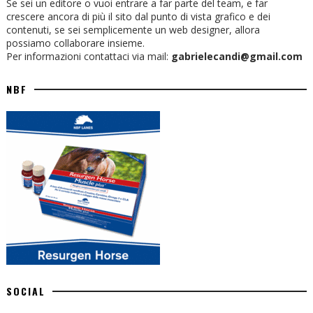
Se sei un editore o vuoi entrare a far parte del team, e far
crescere ancora di più il sito dal punto di vista grafico e dei
contenuti, se sei semplicemente un web designer, allora
possiamo collaborare insieme.
Per informazioni contattaci via mail:
gabrielecandi@gmail.com
NBF
SOCIAL