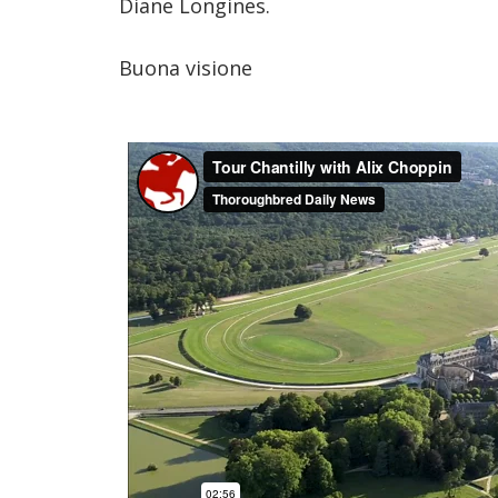
Diane Longines.
Buona visione