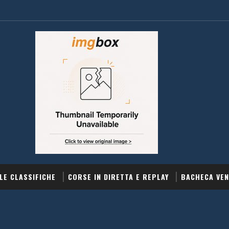
LE CLASSIFICHE
CORSE IN DIRETTA E REPLAY
BACHECA VEN