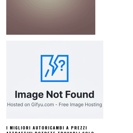
I MIGLIORI AUTORICAMBI A PREZZI