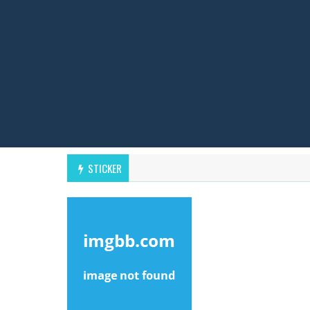
STICKER