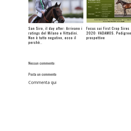
San Siro, il day after: Arrivano i
Focus sui First Crop Sires
ratings del Milano e Vittadini.
2020: VADAMOS. Pedigree
Non è tutto negativo, ecco il
prospettive
perchè..
Nessun commento:
Posta un commento
Commenta qui