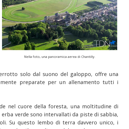
Nella foto, una panoramica aerea di Chantilly.
nterrotto solo dal suono del galoppo, offre una
mente preparate per un allenamento tutti i
de nel cuore della foresta, una moltitudine di
i erba verde sono intervallati da piste di sabbia,
oli. Su questo lembo di terra davvero unico, i