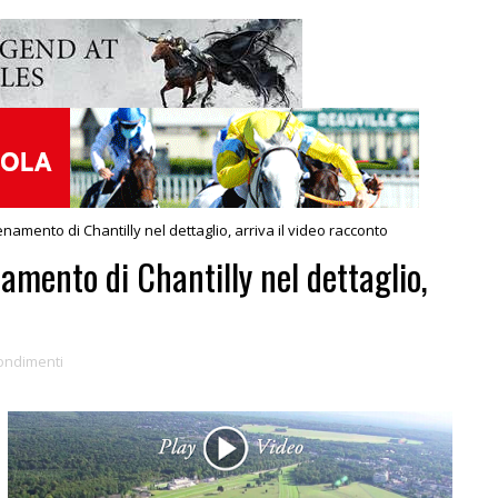
llenamento di Chantilly nel dettaglio, arriva il video racconto
enamento di Chantilly nel dettaglio,
ondimenti