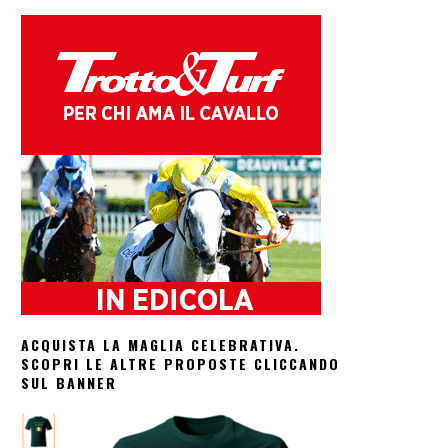
ACQUISTA LA MAGLIA CELEBRATIVA.
SCOPRI LE ALTRE PROPOSTE CLICCANDO
SUL BANNER