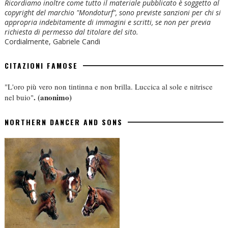
Ricordiamo inoltre come tutto il materiale pubblicato è soggetto al
copyright del marchio "Mondoturf", sono previste sanzioni per chi si
appropria indebitamente di immagini e scritti, se non per previa
richiesta di permesso dal titolare del sito.
Cordialmente, Gabriele Candi
CITAZIONI FAMOSE
"L'oro più vero non tintinna e non brilla. Luccica al sole e nitrisce
.
(anonimo)
nel buio"
NORTHERN DANCER AND SONS