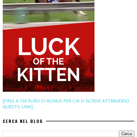
[FINO A 150 EURO DI BONUS PER CHI SI ISCRIVE ATTRAVERSO
QUESTO LINK]
CERCA NEL BLOG