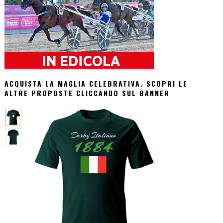
ACQUISTA LA MAGLIA CELEBRATIVA. SCOPRI LE
ALTRE PROPOSTE CLICCANDO SUL BANNER