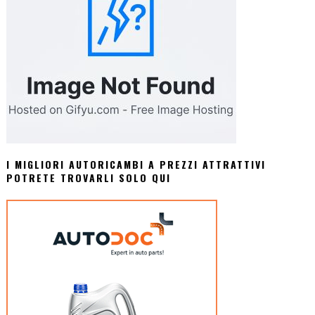
I MIGLIORI AUTORICAMBI A PREZZI ATTRATTIVI
POTRETE TROVARLI SOLO QUI