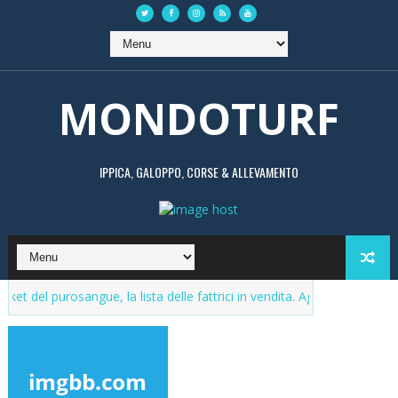
MONDOTURF
IPPICA, GALOPPO, CORSE & ALLEVAMENTO
urosangue, la lista delle fattrici in vendita. Aggiornamenti continui