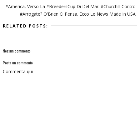
#America, Verso La #BreedersCup Di Del Mar. #Churchill Contro
#Arrogate? O'Brien Ci Pensa. Ecco Le News Made In USA
RELATED POSTS:
Nessun commento:
Posta un commento
Commenta qui