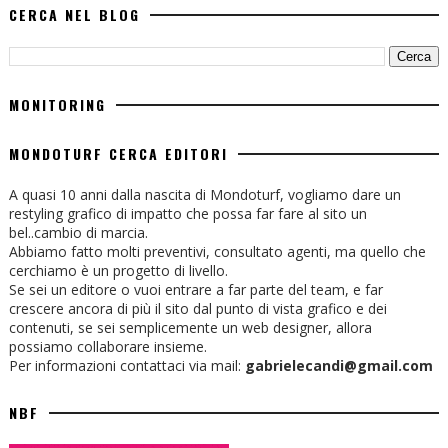
CERCA NEL BLOG
MONITORING
MONDOTURF CERCA EDITORI
A quasi 10 anni dalla nascita di Mondoturf, vogliamo dare un
restyling grafico di impatto che possa far fare al sito un
bel..cambio di marcia.
Abbiamo fatto molti preventivi, consultato agenti, ma quello che
cerchiamo è un progetto di livello.
Se sei un editore o vuoi entrare a far parte del team, e far
crescere ancora di più il sito dal punto di vista grafico e dei
contenuti, se sei semplicemente un web designer, allora
possiamo collaborare insieme.
Per informazioni contattaci via mail:
gabrielecandi@gmail.com
NBF