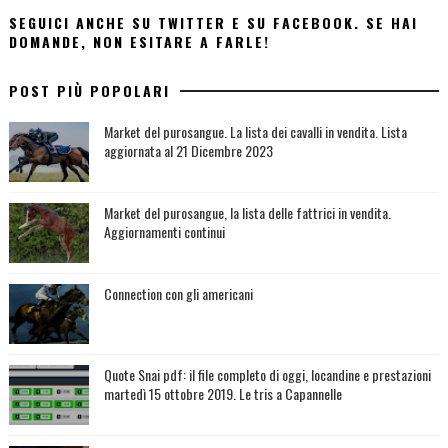
SEGUICI ANCHE SU TWITTER E SU FACEBOOK. SE HAI
DOMANDE, NON ESITARE A FARLE!
POST PIÙ POPOLARI
Market del purosangue. La lista dei cavalli in vendita. Lista
aggiornata al 21 Dicembre 2023
Market del purosangue, la lista delle fattrici in vendita.
Aggiornamenti continui
Connection con gli americani
Quote Snai pdf: il file completo di oggi, locandine e prestazioni
martedì 15 ottobre 2019. Le tris a Capannelle