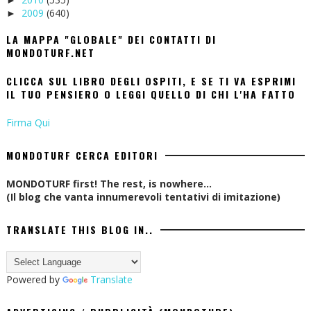
2009
(640)
►
LA MAPPA "GLOBALE" DEI CONTATTI DI
MONDOTURF.NET
CLICCA SUL LIBRO DEGLI OSPITI, E SE TI VA ESPRIMI
IL TUO PENSIERO O LEGGI QUELLO DI CHI L'HA FATTO
Firma Qui
MONDOTURF CERCA EDITORI
MONDOTURF first! The rest, is nowhere...
(Il blog che vanta innumerevoli tentativi di imitazione)
TRANSLATE THIS BLOG IN..
Powered by
Translate