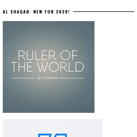
AL SHAQAB: NEW FOR 2020!