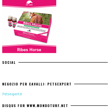
SOCIAL
NEGOZIO PER CAVALLI: PETSEXPERT
Petsexpert.it
DISQUS FOR WWW.MONDOTURF.NET