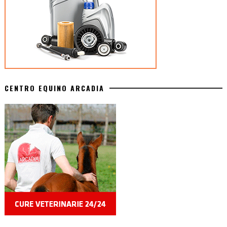
CENTRO EQUINO ARCADIA