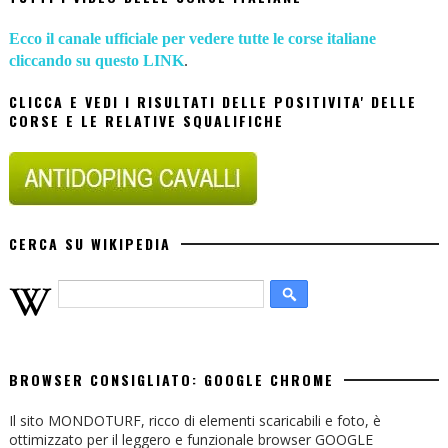
Ecco il canale ufficiale per vedere tutte le corse italiane
cliccando su questo LINK
.
CLICCA E VEDI I RISULTATI DELLE POSITIVITA' DELLE
CORSE E LE RELATIVE SQUALIFICHE
CERCA SU WIKIPEDIA
BROWSER CONSIGLIATO: GOOGLE CHROME
Il sito MONDOTURF, ricco di elementi scaricabili e foto, è
ottimizzato per il leggero e funzionale browser GOOGLE