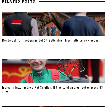
RELATED POSTS:
Mondo del Turf, notiziario del 24 Settembre. Trovi tutto su www.equos.it
Ippica in lutto, addio a Pat Smullen. Il 9 volte champion jockey aveva 43
anni