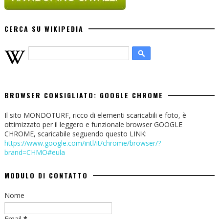
CERCA SU WIKIPEDIA
BROWSER CONSIGLIATO: GOOGLE CHROME
Il sito MONDOTURF, ricco di elementi scaricabili e foto, è
ottimizzato per il leggero e funzionale browser GOOGLE
CHROME, scaricabile seguendo questo LINK:
https://www.google.com/intl/it/chrome/browser/?
brand=CHMO#eula
MODULO DI CONTATTO
Nome
Email
*