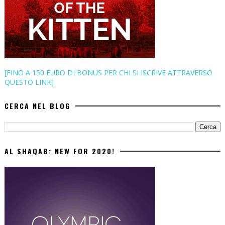
[FINO A 150 EURO DI BONUS PER CHI SI ISCRIVE ATTRAVERSO
QUESTO LINK]
CERCA NEL BLOG
AL SHAQAB: NEW FOR 2020!