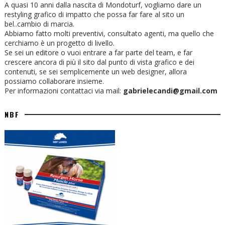
A quasi 10 anni dalla nascita di Mondoturf, vogliamo dare un
restyling grafico di impatto che possa far fare al sito un
bel..cambio di marcia.
Abbiamo fatto molti preventivi, consultato agenti, ma quello che
cerchiamo è un progetto di livello.
Se sei un editore o vuoi entrare a far parte del team, e far
crescere ancora di più il sito dal punto di vista grafico e dei
contenuti, se sei semplicemente un web designer, allora
possiamo collaborare insieme.
Per informazioni contattaci via mail:
gabrielecandi@gmail.com
NBF