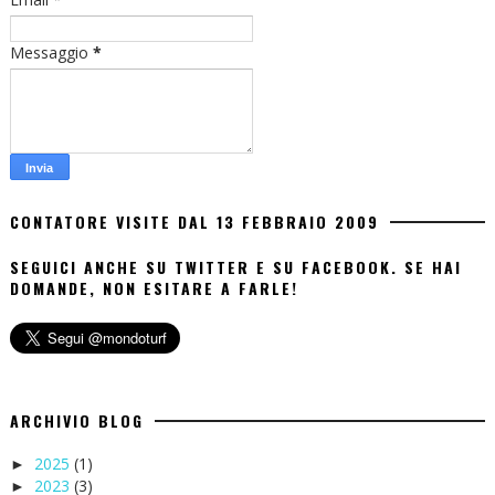
Messaggio
*
CONTATORE VISITE DAL 13 FEBBRAIO 2009
SEGUICI ANCHE SU TWITTER E SU FACEBOOK. SE HAI
DOMANDE, NON ESITARE A FARLE!
ARCHIVIO BLOG
2025
(1)
►
2023
(3)
►