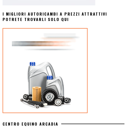
I MIGLIORI AUTORICAMBI A PREZZI ATTRATTIVI
POTRETE TROVARLI SOLO QUI
CENTRO EQUINO ARCADIA