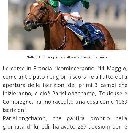
Nella foto il campione Sottsass e Cristian Demuro.
Le corse in Francia ricominceranno l'11 Maggio,
come anticipato nei giorni scorsi, e all'atto della
apertura delle iscrizioni dei primi 3 campi che
inizieranno, e cioè ParisLongchamp, Toulouse e
Compiegne, hanno raccolto una cosa come 1069
iscrizioni.
ParisLongchamp, che partirà proprio nella
giornata di lunedì, ha avuto 257 adesioni per le