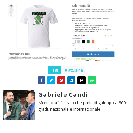
Tags
# attualità
Gabriele Candi
Mondoturf è il sito che parla di galoppo a 360
gradi, nazionale e internazionale