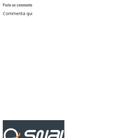
Posta un commento
Commenta qui