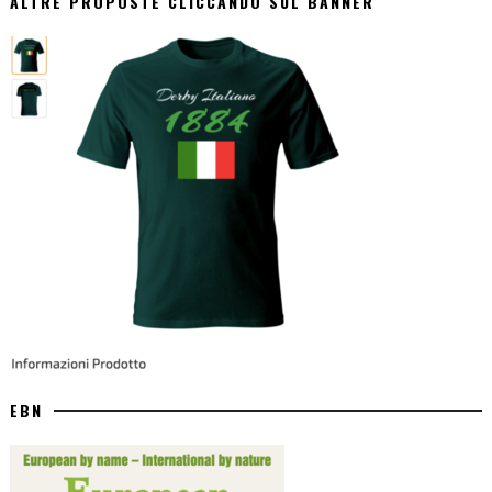
ALTRE PROPOSTE CLICCANDO SUL BANNER
EBN