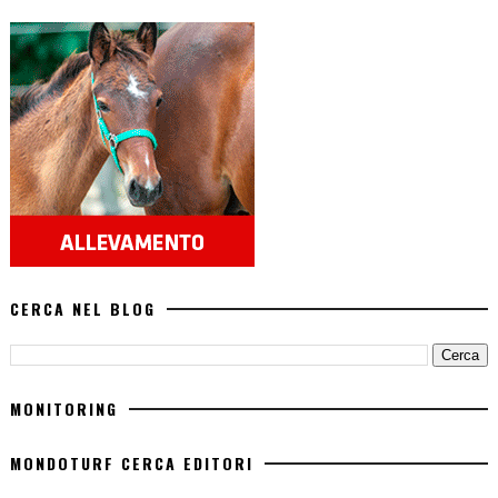
CERCA NEL BLOG
MONITORING
MONDOTURF CERCA EDITORI