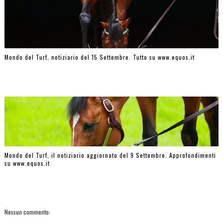
Mondo del Turf, notiziario del 15 Settembre. Tutto su www.equos.it
Mondo del Turf, il notiziario aggiornato del 9 Settembre. Approfondimenti
su www.equos.it
Nessun commento: