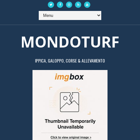
MONDOTURF
IPPICA, GALOPPO, CORSE & ALLEVAMENTO