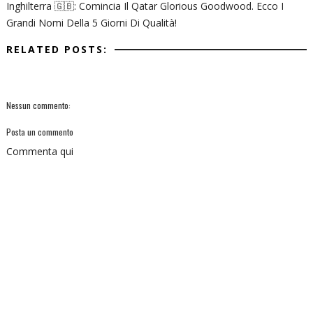
Inghilterra 🇬🇧: Comincia Il Qatar Glorious Goodwood. Ecco I
Grandi Nomi Della 5 Giorni Di Qualità!
RELATED POSTS:
Nessun commento:
Posta un commento
Commenta qui