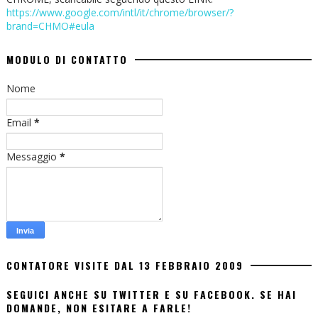
https://www.google.com/intl/it/chrome/browser/?
brand=CHMO#eula
MODULO DI CONTATTO
Nome
Email
*
Messaggio
*
CONTATORE VISITE DAL 13 FEBBRAIO 2009
SEGUICI ANCHE SU TWITTER E SU FACEBOOK. SE HAI
DOMANDE, NON ESITARE A FARLE!