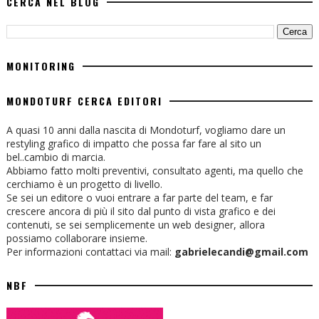
CERCA NEL BLOG
MONITORING
MONDOTURF CERCA EDITORI
A quasi 10 anni dalla nascita di Mondoturf, vogliamo dare un
restyling grafico di impatto che possa far fare al sito un
bel..cambio di marcia.
Abbiamo fatto molti preventivi, consultato agenti, ma quello che
cerchiamo è un progetto di livello.
Se sei un editore o vuoi entrare a far parte del team, e far
crescere ancora di più il sito dal punto di vista grafico e dei
contenuti, se sei semplicemente un web designer, allora
possiamo collaborare insieme.
Per informazioni contattaci via mail:
gabrielecandi@gmail.com
NBF