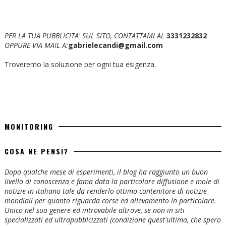
PER LA TUA PUBBLICITA' SUL SITO, CONTATTAMI AL
3331232832
OPPURE VIA MAIL A:
gabrielecandi@gmail.com
Troveremo la soluzione per ogni tua esigenza.
MONITORING
COSA NE PENSI?
Dopo qualche mese di esperimenti, il blog ha raggiunto un buon
livello di conoscenza e fama data la particolare diffusione e mole di
notizie in italiano tale da renderlo ottimo contenitore di notizie
mondiali per quanto riguarda corse ed allevamento in particolare.
Unico nel suo genere ed introvabile altrove, se non in siti
specializzati ed ultrapubblcizzati (condizione quest'ultima, che spero