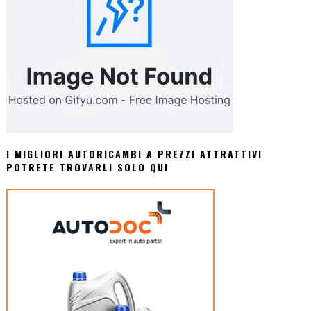
I MIGLIORI AUTORICAMBI A PREZZI ATTRATTIVI
POTRETE TROVARLI SOLO QUI