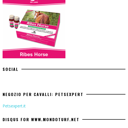
SOCIAL
NEGOZIO PER CAVALLI: PETSEXPERT
Petsexpert.it
DISQUS FOR WWW.MONDOTURF.NET