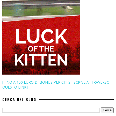
[FINO A 150 EURO DI BONUS PER CHI SI ISCRIVE ATTRAVERSO
QUESTO LINK]
CERCA NEL BLOG