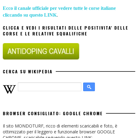
Ecco il canale ufficiale per vedere tutte le corse italiane
cliccando su questo LINK
.
CLICCA E VEDI I RISULTATI DELLE POSITIVITA' DELLE
CORSE E LE RELATIVE SQUALIFICHE
CERCA SU WIKIPEDIA
BROWSER CONSIGLIATO: GOOGLE CHROME
Il sito MONDOTURF, ricco di elementi scaricabili e foto, è
ottimizzato per il leggero e funzionale browser GOOGLE
CHROME, scaricabile seguendo questo LINK: