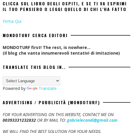
CLICCA SUL LIBRO DEGLI OSPITI, E SE TI VA ESPRIMI
IL TUO PENSIERO O LEGGI QUELLO DI CHI L'HA FATTO
Firma Qui
MONDOTURF CERCA EDITORI
MONDOTURF first! The rest, is nowhere...
(Il blog che vanta innumerevoli tentativi di imitazione)
TRANSLATE THIS BLOG IN..
Powered by
Translate
ADVERTISING / PUBBLICITÀ (MONDOTURF)
FOR YOUR ADVERTISING ON THIS WEBSITE, CONTACT ME ON
00393331232832
OR BY MAIL TO:
gabrielecandi@gmail.com
WE WILL FIND THE BEST SOLUTION FOR YOUR NEEDS.