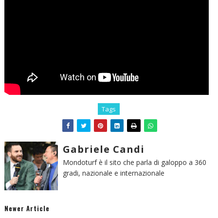
Tags
Gabriele Candi
Mondoturf è il sito che parla di galoppo a 360
gradi, nazionale e internazionale
Newer Article