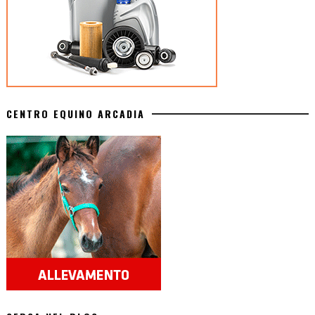
CENTRO EQUINO ARCADIA