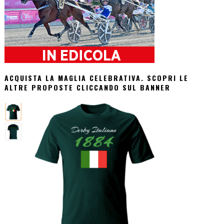
ACQUISTA LA MAGLIA CELEBRATIVA. SCOPRI LE
ALTRE PROPOSTE CLICCANDO SUL BANNER