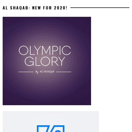
AL SHAQAB: NEW FOR 2020!