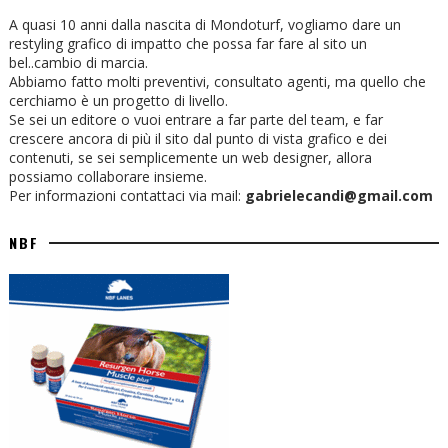
A quasi 10 anni dalla nascita di Mondoturf, vogliamo dare un
restyling grafico di impatto che possa far fare al sito un
bel..cambio di marcia.
Abbiamo fatto molti preventivi, consultato agenti, ma quello che
cerchiamo è un progetto di livello.
Se sei un editore o vuoi entrare a far parte del team, e far
crescere ancora di più il sito dal punto di vista grafico e dei
contenuti, se sei semplicemente un web designer, allora
possiamo collaborare insieme.
Per informazioni contattaci via mail:
gabrielecandi@gmail.com
NBF