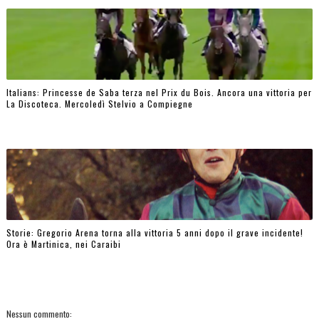
Italians: Princesse de Saba terza nel Prix du Bois. Ancora una vittoria per
La Discoteca. Mercoledì Stelvio a Compiegne
Storie: Gregorio Arena torna alla vittoria 5 anni dopo il grave incidente!
Ora è Martinica, nei Caraibi
Nessun commento: