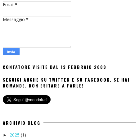
Email
*
Messaggio
*
CONTATORE VISITE DAL 13 FEBBRAIO 2009
SEGUICI ANCHE SU TWITTER E SU FACEBOOK. SE HAI
DOMANDE, NON ESITARE A FARLE!
ARCHIVIO BLOG
2025
(1)
►