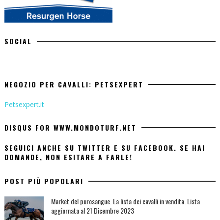
SOCIAL
NEGOZIO PER CAVALLI: PETSEXPERT
Petsexpert.it
DISQUS FOR WWW.MONDOTURF.NET
SEGUICI ANCHE SU TWITTER E SU FACEBOOK. SE HAI
DOMANDE, NON ESITARE A FARLE!
POST PIÙ POPOLARI
Market del purosangue. La lista dei cavalli in vendita. Lista
aggiornata al 21 Dicembre 2023