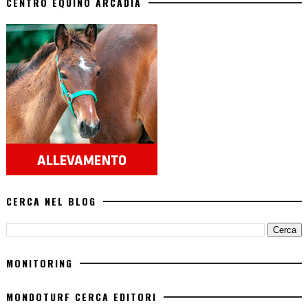
CENTRO EQUINO ARCADIA
CERCA NEL BLOG
MONITORING
MONDOTURF CERCA EDITORI