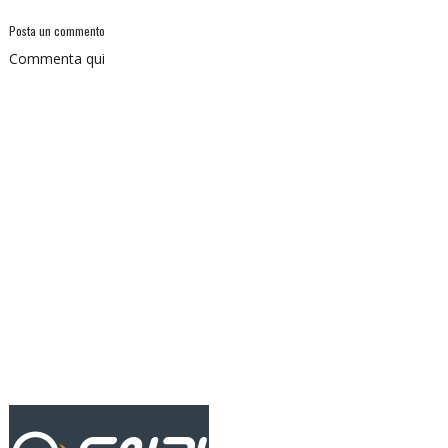
Posta un commento
Commenta qui