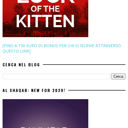
[FINO A 150 EURO DI BONUS PER CHI SI ISCRIVE ATTRAVERSO
QUESTO LINK]
CERCA NEL BLOG
AL SHAQAB: NEW FOR 2020!