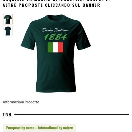
ALTRE PROPOSTE CLICCANDO SUL BANNER
EBN