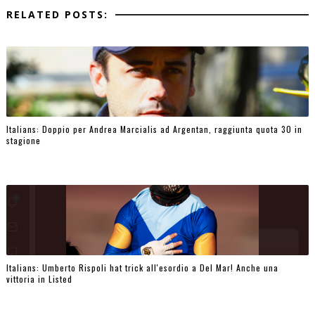
RELATED POSTS:
Italians: Doppio per Andrea Marcialis ad Argentan, raggiunta quota 30 in
stagione
Italians: Umberto Rispoli hat trick all'esordio a Del Mar! Anche una
vittoria in Listed