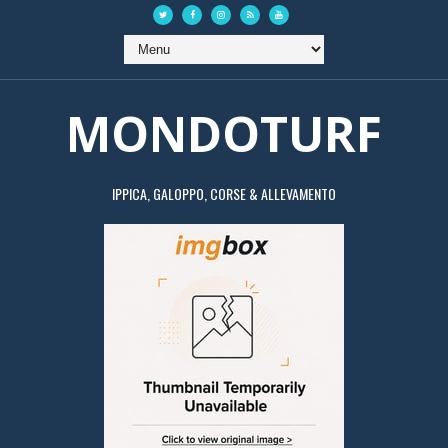
MONDOTURF
IPPICA, GALOPPO, CORSE & ALLEVAMENTO