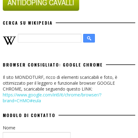
CERCA SU WIKIPEDIA
BROWSER CONSIGLIATO: GOOGLE CHROME
Il sito MONDOTURF, ricco di elementi scaricabili e foto, è
ottimizzato per il leggero e funzionale browser GOOGLE
CHROME, scaricabile seguendo questo LINK:
https://www.google.com/intl/it/chrome/browser/?
brand=CHMO#eula
MODULO DI CONTATTO
Nome