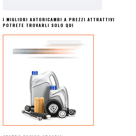
I MIGLIORI AUTORICAMBI A PREZZI ATTRATTIVI
POTRETE TROVARLI SOLO QUI