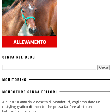
CERCA NEL BLOG
MONITORING
MONDOTURF CERCA EDITORI
A quasi 10 anni dalla nascita di Mondoturf, vogliamo dare un
restyling grafico di impatto che possa far fare al sito un
bel..cambio di marcia.