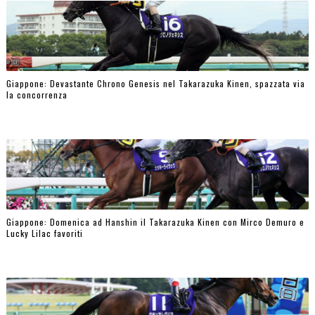
Giappone: Devastante Chrono Genesis nel Takarazuka Kinen, spazzata via
la concorrenza
Giappone: Domenica ad Hanshin il Takarazuka Kinen con Mirco Demuro e
Lucky Lilac favoriti