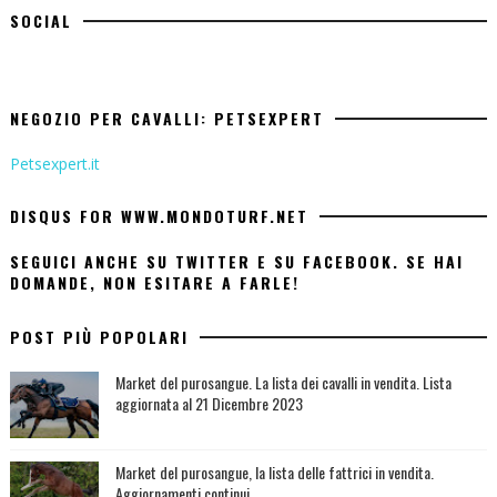
SOCIAL
NEGOZIO PER CAVALLI: PETSEXPERT
Petsexpert.it
DISQUS FOR WWW.MONDOTURF.NET
SEGUICI ANCHE SU TWITTER E SU FACEBOOK. SE HAI
DOMANDE, NON ESITARE A FARLE!
POST PIÙ POPOLARI
Market del purosangue. La lista dei cavalli in vendita. Lista
aggiornata al 21 Dicembre 2023
Market del purosangue, la lista delle fattrici in vendita.
Aggiornamenti continui