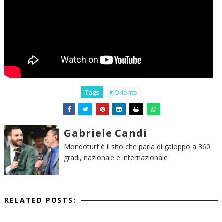
Tags
# Oriente
Gabriele Candi
Mondoturf è il sito che parla di galoppo a 360
gradi, nazionale e internazionale
RELATED POSTS: