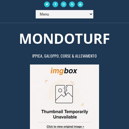
MONDOTURF
IPPICA, GALOPPO, CORSE & ALLEVAMENTO