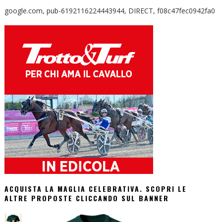
google.com, pub-6192116224443944, DIRECT, f08c47fec0942fa0
ACQUISTA LA MAGLIA CELEBRATIVA. SCOPRI LE
ALTRE PROPOSTE CLICCANDO SUL BANNER