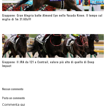
Giappone: Gran Alegria batte Almond Eye nello Yasuda Kinen. Il tempo sul
miglio di 1m 31.60s!!!
Giappone: Il JRA da 121 a Contrail, valore più alto di quello di Deep
Impact
Nessun commento:
Posta un commento
Commenta qui