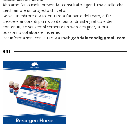
Abbiamo fatto molti preventivi, consultato agenti, ma quello che
cerchiamo è un progetto di livello.
Se sei un editore o vuoi entrare a far parte del team, e far
crescere ancora di più il sito dal punto di vista grafico e dei
contenuti, se sei semplicemente un web designer, allora
possiamo collaborare insieme.
Per informazioni contattaci via mail:
gabrielecandi@gmail.com
NBF