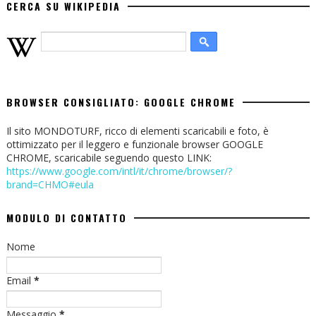
CERCA SU WIKIPEDIA
BROWSER CONSIGLIATO: GOOGLE CHROME
Il sito MONDOTURF, ricco di elementi scaricabili e foto, è
ottimizzato per il leggero e funzionale browser GOOGLE
CHROME, scaricabile seguendo questo LINK:
https://www.google.com/intl/it/chrome/browser/?
brand=CHMO#eula
MODULO DI CONTATTO
Nome
Email
*
Messaggio
*