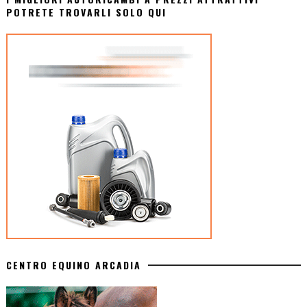
POTRETE TROVARLI SOLO QUI
CENTRO EQUINO ARCADIA