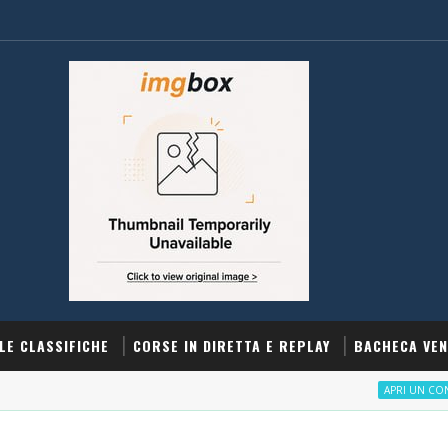
LE CLASSIFICHE
CORSE IN DIRETTA E REPLAY
BACHECA VEN
APRI UN CONTO SNAI 