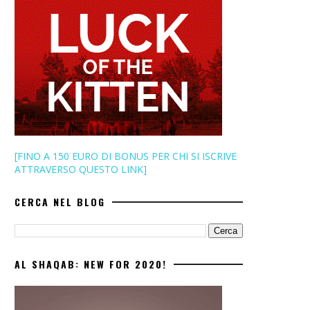
[FINO A 150 EURO DI BONUS PER CHI SI ISCRIVE
ATTRAVERSO QUESTO LINK]
CERCA NEL BLOG
AL SHAQAB: NEW FOR 2020!