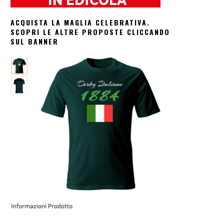
ACQUISTA LA MAGLIA CELEBRATIVA.
SCOPRI LE ALTRE PROPOSTE CLICCANDO
SUL BANNER