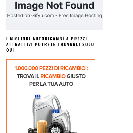
I MIGLIORI AUTORICAMBI A PREZZI
ATTRATTIVI POTRETE TROVARLI SOLO
QUI