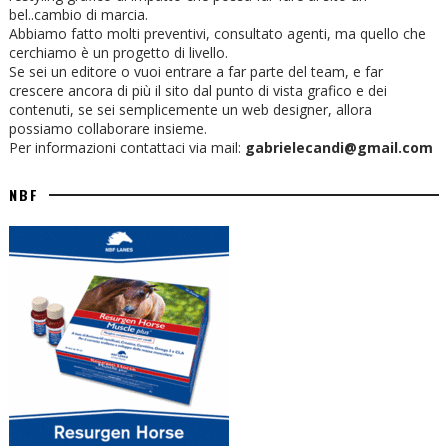
bel..cambio di marcia.
Abbiamo fatto molti preventivi, consultato agenti, ma quello che
cerchiamo è un progetto di livello.
Se sei un editore o vuoi entrare a far parte del team, e far
crescere ancora di più il sito dal punto di vista grafico e dei
contenuti, se sei semplicemente un web designer, allora
possiamo collaborare insieme.
Per informazioni contattaci via mail:
gabrielecandi@gmail.com
NBF