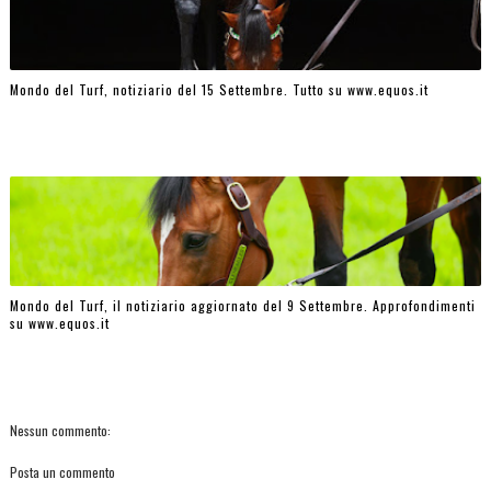
Mondo del Turf, notiziario del 15 Settembre. Tutto su www.equos.it
Mondo del Turf, il notiziario aggiornato del 9 Settembre. Approfondimenti
su www.equos.it
Nessun commento:
Posta un commento