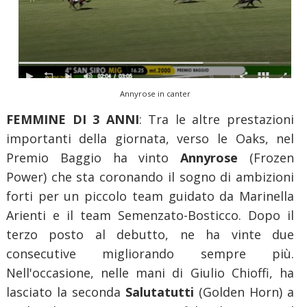
Annyrose in canter
FEMMINE DI 3 ANNI
: Tra le altre prestazioni
importanti della giornata, verso le Oaks, nel
Premio Baggio ha vinto
Annyrose
(Frozen
Power) che sta coronando il sogno di ambizioni
forti per un piccolo team guidato da Marinella
Arienti e il team Semenzato-Bosticco. Dopo il
terzo posto al debutto, ne ha vinte due
consecutive migliorando sempre più.
Nell'occasione, nelle mani di Giulio Chioffi, ha
lasciato la seconda
Salutatutti
(Golden Horn) a