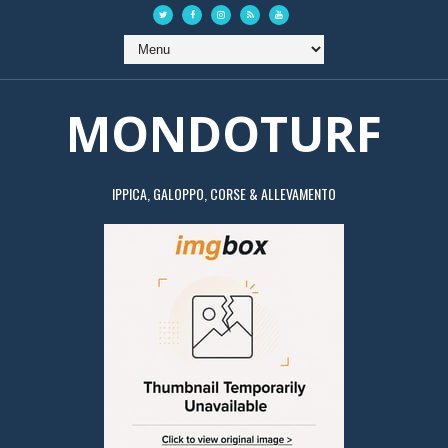
MONDOTURF
IPPICA, GALOPPO, CORSE & ALLEVAMENTO