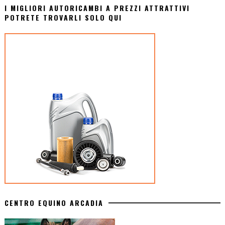
I MIGLIORI AUTORICAMBI A PREZZI ATTRATTIVI
POTRETE TROVARLI SOLO QUI
CENTRO EQUINO ARCADIA