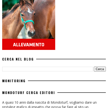
CERCA NEL BLOG
MONITORING
MONDOTURF CERCA EDITORI
A quasi 10 anni dalla nascita di Mondoturf, vogliamo dare un
restyling grafico di impatto che possa far fare al sito un