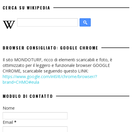
CERCA SU WIKIPEDIA
BROWSER CONSIGLIATO: GOOGLE CHROME
Il sito MONDOTURF, ricco di elementi scaricabili e foto, è
ottimizzato per il leggero e funzionale browser GOOGLE
CHROME, scaricabile seguendo questo LINK:
https://www.google.com/intl/it/chrome/browser/?
brand=CHMO#eula
MODULO DI CONTATTO
Nome
Email
*