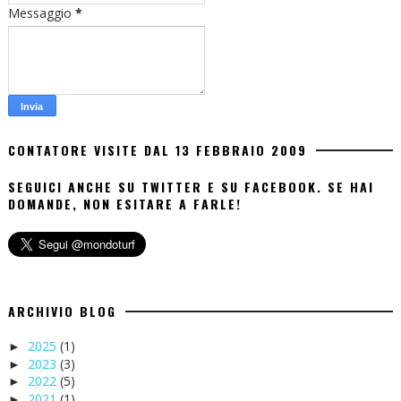
Messaggio
*
CONTATORE VISITE DAL 13 FEBBRAIO 2009
SEGUICI ANCHE SU TWITTER E SU FACEBOOK. SE HAI
DOMANDE, NON ESITARE A FARLE!
ARCHIVIO BLOG
2025
(1)
►
2023
(3)
►
2022
(5)
►
2021
(1)
►