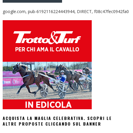
google.com, pub-6192116224443944, DIRECT, f08c47fec0942fa0
ACQUISTA LA MAGLIA CELEBRATIVA. SCOPRI LE
ALTRE PROPOSTE CLICCANDO SUL BANNER