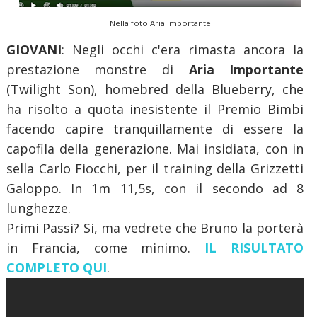
Nella foto Aria Importante
GIOVANI
: Negli occhi c'era rimasta ancora la
prestazione monstre di
Aria Importante
(Twilight Son), homebred della Blueberry, che
ha risolto a quota inesistente il Premio Bimbi
facendo capire tranquillamente di essere la
capofila della generazione. Mai insidiata, con in
sella Carlo Fiocchi, per il training della Grizzetti
Galoppo. In 1m 11,5s, con il secondo ad 8
lunghezze.
Primi Passi? Si, ma vedrete che Bruno la porterà
in Francia, come minimo.
IL RISULTATO
COMPLETO QUI
.