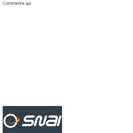
Commenta qui