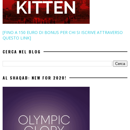
[FINO A 150 EURO DI BONUS PER CHI SI ISCRIVE ATTRAVERSO
QUESTO LINK]
CERCA NEL BLOG
AL SHAQAB: NEW FOR 2020!