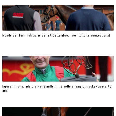
Mondo del Turf, notiziario del 24 Settembre. Trovi tutto su www.equos.it
Ippica in lutto, addio a Pat Smullen. Il 9 volte champion jockey aveva 43
anni