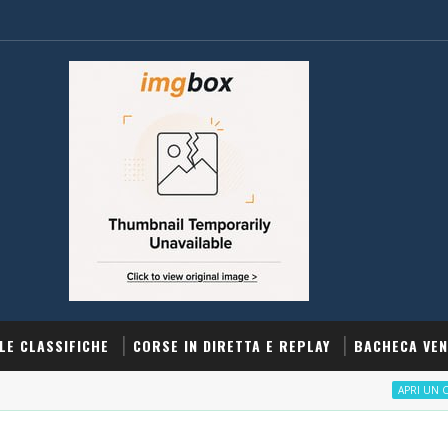
LE CLASSIFICHE
CORSE IN DIRETTA E REPLAY
BACHECA VEN
APRI UN CONTO SNA