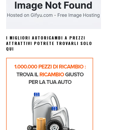
I MIGLIORI AUTORICAMBI A PREZZI
ATTRATTIVI POTRETE TROVARLI SOLO
QUI