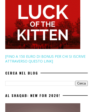
[FINO A 150 EURO DI BONUS PER CHI SI ISCRIVE
ATTRAVERSO QUESTO LINK]
CERCA NEL BLOG
AL SHAQAB: NEW FOR 2020!