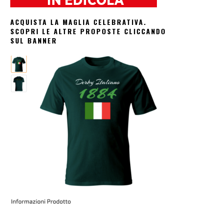
ACQUISTA LA MAGLIA CELEBRATIVA.
SCOPRI LE ALTRE PROPOSTE CLICCANDO
SUL BANNER