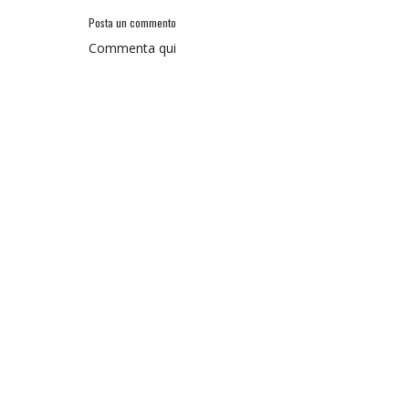
Posta un commento
Commenta qui