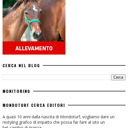
CERCA NEL BLOG
MONITORING
MONDOTURF CERCA EDITORI
A quasi 10 anni dalla nascita di Mondoturf, vogliamo dare un
restyling grafico di impatto che possa far fare al sito un
bel..cambio di marcia.