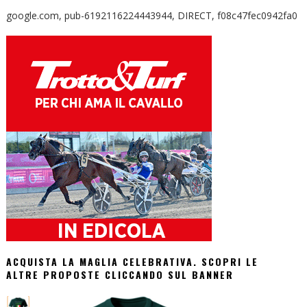
google.com, pub-6192116224443944, DIRECT, f08c47fec0942fa0
ACQUISTA LA MAGLIA CELEBRATIVA. SCOPRI LE
ALTRE PROPOSTE CLICCANDO SUL BANNER