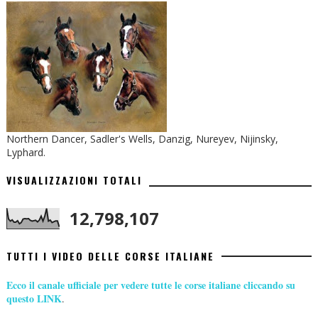
Northern Dancer, Sadler's Wells, Danzig, Nureyev, Nijinsky,
Lyphard.
VISUALIZZAZIONI TOTALI
12,798,107
TUTTI I VIDEO DELLE CORSE ITALIANE
Ecco il canale ufficiale per vedere tutte le corse italiane cliccando su
questo LINK
.