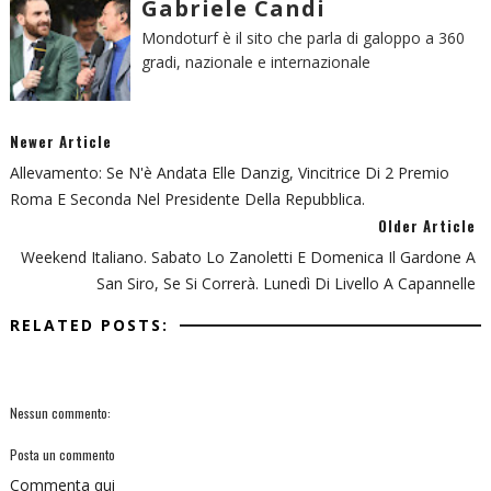
Gabriele Candi
Mondoturf è il sito che parla di galoppo a 360
gradi, nazionale e internazionale
Newer Article
Allevamento: Se N'è Andata Elle Danzig, Vincitrice Di 2 Premio
Roma E Seconda Nel Presidente Della Repubblica.
Older Article
Weekend Italiano. Sabato Lo Zanoletti E Domenica Il Gardone A
San Siro, Se Si Correrà. Lunedì Di Livello A Capannelle
RELATED POSTS:
Nessun commento:
Posta un commento
Commenta qui