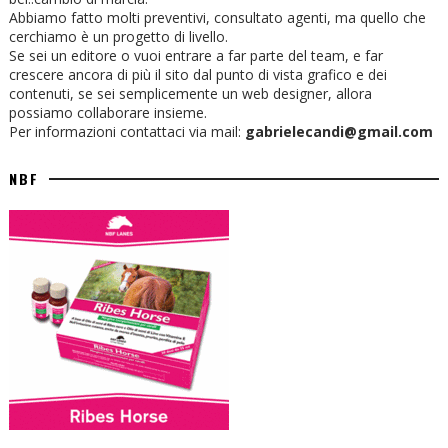
Abbiamo fatto molti preventivi, consultato agenti, ma quello che
cerchiamo è un progetto di livello.
Se sei un editore o vuoi entrare a far parte del team, e far
crescere ancora di più il sito dal punto di vista grafico e dei
contenuti, se sei semplicemente un web designer, allora
possiamo collaborare insieme.
Per informazioni contattaci via mail:
gabrielecandi@gmail.com
NBF