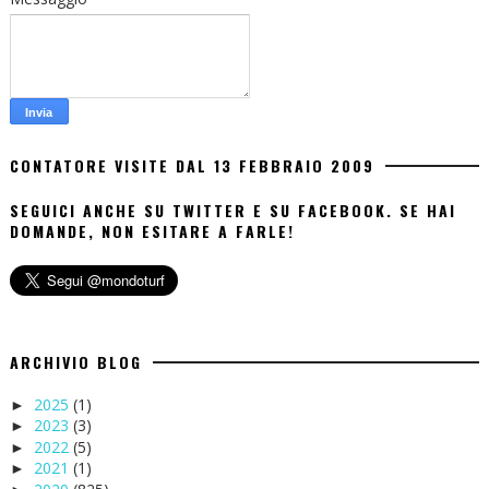
CONTATORE VISITE DAL 13 FEBBRAIO 2009
SEGUICI ANCHE SU TWITTER E SU FACEBOOK. SE HAI
DOMANDE, NON ESITARE A FARLE!
ARCHIVIO BLOG
2025
(1)
►
2023
(3)
►
2022
(5)
►
2021
(1)
►