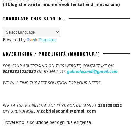
(Il blog che vanta innumerevoli tentativi di imitazione)
TRANSLATE THIS BLOG IN..
Powered by
Translate
ADVERTISING / PUBBLICITÀ (MONDOTURF)
FOR YOUR ADVERTISING ON THIS WEBSITE, CONTACT ME ON
00393331232832
OR BY MAIL TO:
gabrielecandi@gmail.com
WE WILL FIND THE BEST SOLUTION FOR YOUR NEEDS.
PER LA TUA PUBBLICITA' SUL SITO, CONTATTAMI AL
3331232832
OPPURE VIA MAIL A:
gabrielecandi@gmail.com
Troveremo la soluzione per ogni tua esigenza.