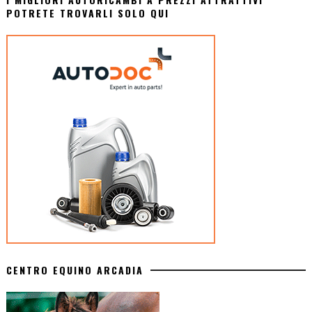
POTRETE TROVARLI SOLO QUI
CENTRO EQUINO ARCADIA