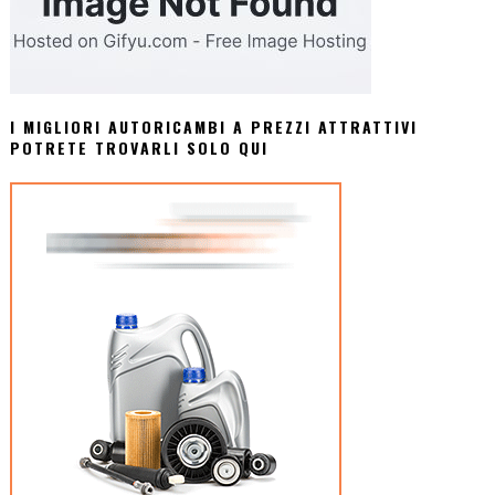
I MIGLIORI AUTORICAMBI A PREZZI ATTRATTIVI
POTRETE TROVARLI SOLO QUI