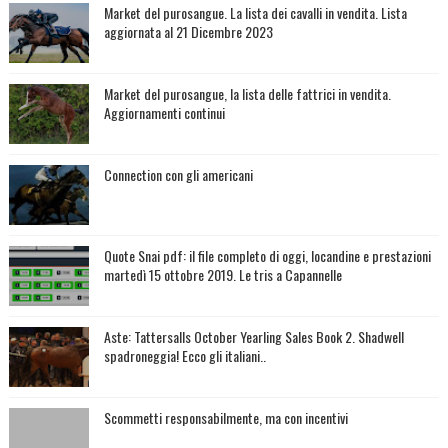
Market del purosangue. La lista dei cavalli in vendita. Lista
aggiornata al 21 Dicembre 2023
Market del purosangue, la lista delle fattrici in vendita.
Aggiornamenti continui
Connection con gli americani
Quote Snai pdf: il file completo di oggi, locandine e prestazioni
martedì 15 ottobre 2019. Le tris a Capannelle
Aste: Tattersalls October Yearling Sales Book 2. Shadwell
spadroneggia! Ecco gli italiani..
Scommetti responsabilmente, ma con incentivi