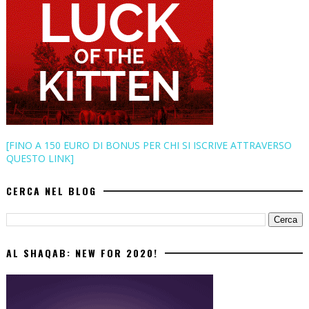
[FINO A 150 EURO DI BONUS PER CHI SI ISCRIVE ATTRAVERSO
QUESTO LINK]
CERCA NEL BLOG
AL SHAQAB: NEW FOR 2020!