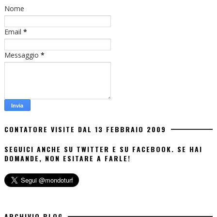
Nome
Email
*
Messaggio
*
CONTATORE VISITE DAL 13 FEBBRAIO 2009
SEGUICI ANCHE SU TWITTER E SU FACEBOOK. SE HAI
DOMANDE, NON ESITARE A FARLE!
ARCHIVIO BLOG