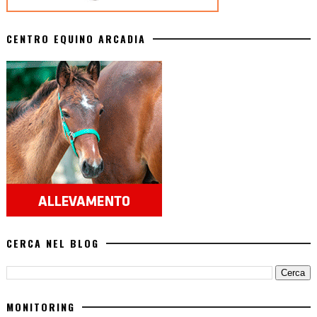
CENTRO EQUINO ARCADIA
CERCA NEL BLOG
MONITORING