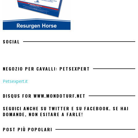
SOCIAL
NEGOZIO PER CAVALLI: PETSEXPERT
Petsexpert.it
DISQUS FOR WWW.MONDOTURF.NET
SEGUICI ANCHE SU TWITTER E SU FACEBOOK. SE HAI
DOMANDE, NON ESITARE A FARLE!
POST PIÙ POPOLARI