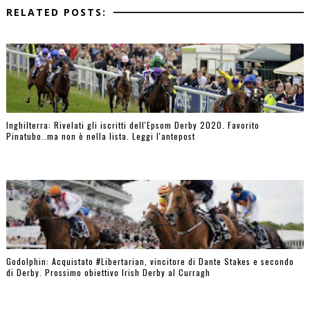
RELATED POSTS:
Inghilterra: Rivelati gli iscritti dell'Epsom Derby 2020. Favorito
Pinatubo..ma non è nella lista. Leggi l'antepost
Godolphin: Acquistato #Libertarian, vincitore di Dante Stakes e secondo
di Derby. Prossimo obiettivo Irish Derby al Curragh