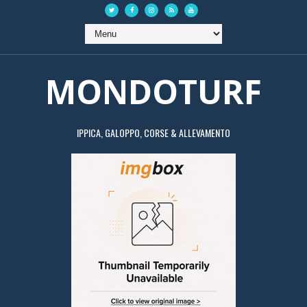
MONDOTURF
IPPICA, GALOPPO, CORSE & ALLEVAMENTO