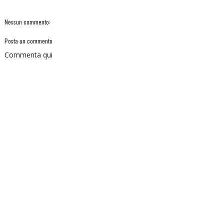
Nessun commento:
Posta un commento
Commenta qui