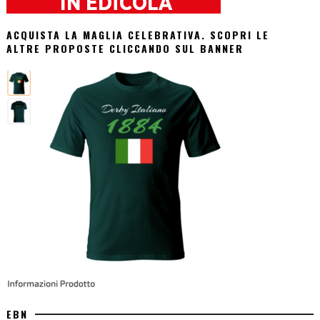
ACQUISTA LA MAGLIA CELEBRATIVA. SCOPRI LE
ALTRE PROPOSTE CLICCANDO SUL BANNER
EBN