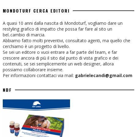
MONDOTURF CERCA EDITORI
A quasi 10 anni dalla nascita di Mondoturf, vogliamo dare un
restyling grafico di impatto che possa far fare al sito un
bel..cambio di marcia.
Abbiamo fatto molti preventivi, consultato agenti, ma quello che
cerchiamo è un progetto di livello.
Se sei un editore o vuoi entrare a far parte del team, e far
crescere ancora di più il sito dal punto di vista grafico e dei
contenuti, se sei semplicemente un web designer, allora
possiamo collaborare insieme.
Per informazioni contattaci via mail:
gabrielecandi@gmail.com
NBF