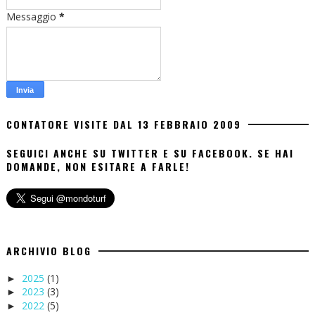
Messaggio
*
CONTATORE VISITE DAL 13 FEBBRAIO 2009
SEGUICI ANCHE SU TWITTER E SU FACEBOOK. SE HAI
DOMANDE, NON ESITARE A FARLE!
ARCHIVIO BLOG
2025
(1)
►
2023
(3)
►
2022
(5)
►