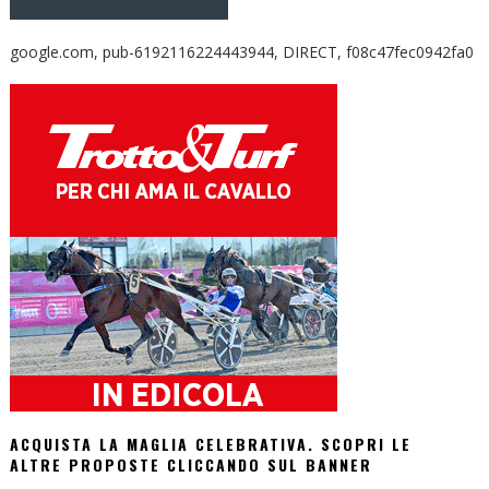
google.com, pub-6192116224443944, DIRECT, f08c47fec0942fa0
ACQUISTA LA MAGLIA CELEBRATIVA. SCOPRI LE
ALTRE PROPOSTE CLICCANDO SUL BANNER