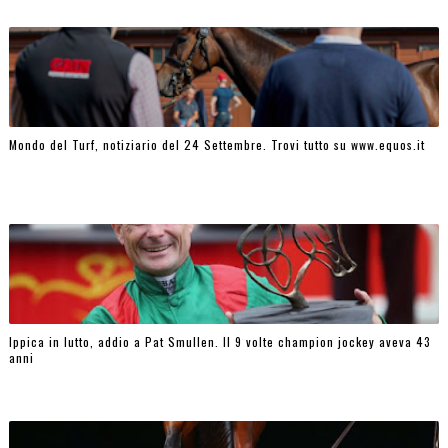
Mondo del Turf, notiziario del 24 Settembre. Trovi tutto su www.equos.it
Ippica in lutto, addio a Pat Smullen. Il 9 volte champion jockey aveva 43
anni