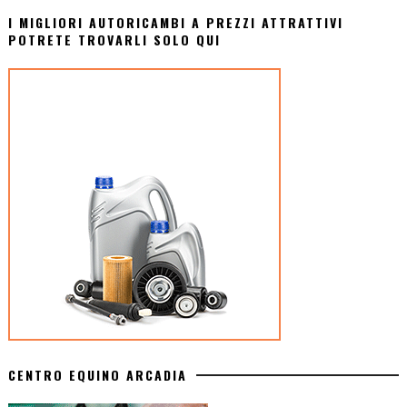
I MIGLIORI AUTORICAMBI A PREZZI ATTRATTIVI
POTRETE TROVARLI SOLO QUI
CENTRO EQUINO ARCADIA