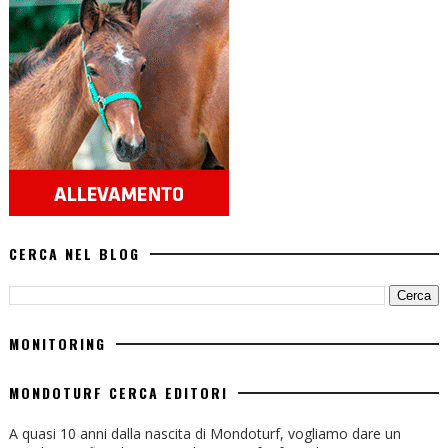
CERCA NEL BLOG
MONITORING
MONDOTURF CERCA EDITORI
A quasi 10 anni dalla nascita di Mondoturf, vogliamo dare un