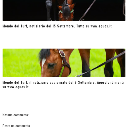
Mondo del Turf, notiziario del 15 Settembre. Tutto su www.equos.it
Mondo del Turf, il notiziario aggiornato del 9 Settembre. Approfondimenti
su www.equos.it
Nessun commento:
Posta un commento