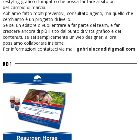
restyling grafico di impatto che possa far fare al sito un
bel..cambio di marcia.
Abbiamo fatto molti preventivi, consultato agenti, ma quello che
cerchiamo è un progetto di livello.
Se sei un editore o vuoi entrare a far parte del team, e far
crescere ancora di più il sito dal punto di vista grafico e dei
contenuti, se sei semplicemente un web designer, allora
possiamo collaborare insieme.
Per informazioni contattaci via mail:
gabrielecandi@gmail.com
NBF