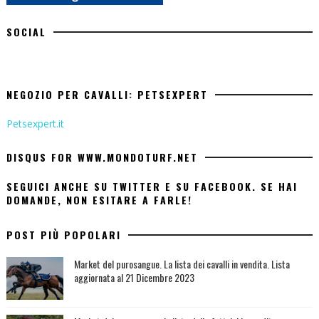
SOCIAL
NEGOZIO PER CAVALLI: PETSEXPERT
Petsexpert.it
DISQUS FOR WWW.MONDOTURF.NET
SEGUICI ANCHE SU TWITTER E SU FACEBOOK. SE HAI
DOMANDE, NON ESITARE A FARLE!
POST PIÙ POPOLARI
Market del purosangue. La lista dei cavalli in vendita. Lista
aggiornata al 21 Dicembre 2023