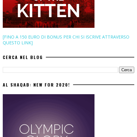
[FINO A 150 EURO DI BONUS PER CHI SI ISCRIVE ATTRAVERSO
QUESTO LINK]
CERCA NEL BLOG
AL SHAQAB: NEW FOR 2020!