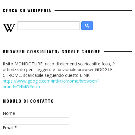
CERCA SU WIKIPEDIA
BROWSER CONSIGLIATO: GOOGLE CHROME
Il sito MONDOTURF, ricco di elementi scaricabili e foto, è
ottimizzato per il leggero e funzionale browser GOOGLE
CHROME, scaricabile seguendo questo LINK:
https://www.google.com/intl/it/chrome/browser/?
brand=CHMO#eula
MODULO DI CONTATTO
Nome
Email
*