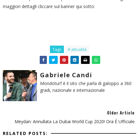
maggiori dettagli cliccare sul banner qui sotto:
Tags
# attualità
Gabriele Candi
Mondoturf è il sito che parla di galoppo a 360
gradi, nazionale e internazionale
Older Article
Meydan: Annullata La Dubai World Cup 2020! Ora È Ufficiale
RELATED POSTS: