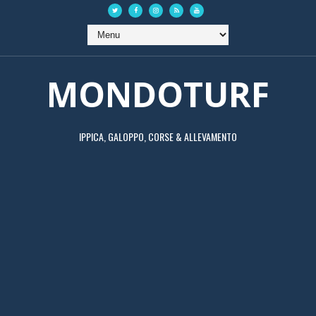
MONDOTURF
IPPICA, GALOPPO, CORSE & ALLEVAMENTO