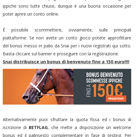
ippiche sono tutte chiuse, dunque è una buona occasione per
poter aprire un conto online.
È possibile scommettere, ovviamente, sulle principali
piattaforme. Se non avete un conto gioco potete approfittare
del bonus messo in palio da Snai per i nuovi registrati qui sotto.
Basta cliccare sul banner e proseguire con la registrazione.
Snai distribuisce un bonus di benvenuto fino a 150 euro!!!!
Alternativamente puoi sfruttare la quota fissa ed i bonus di
iscrizione di
BETFLAG
, che mette a disposizione un welcome
bonus ed il palinsesto complementare in fase di testing. Per