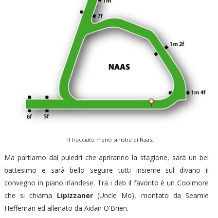
Il tracciato mano sinistra di Naas.
Ma partiamo dai puledri che apriranno la stagione, sarà un bel
battesimo e sarà bello seguire tutti insieme sul divano il
convegno in piano irlandese. Tra i deb il favorito è un Coolmore
che si chiama
Lipizzaner
(Uncle Mo), montato da Seamie
Heffernan ed allenato da Aidan O'Brien.