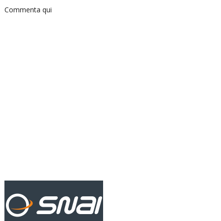
Commenta qui