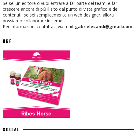
Se sei un editore o vuoi entrare a far parte del team, e far
crescere ancora di più il sito dal punto di vista grafico e dei
contenuti, se sei semplicemente un web designer, allora
possiamo collaborare insieme.
Per informazioni contattaci via mail:
gabrielecandi@gmail.com
NBF
SOCIAL