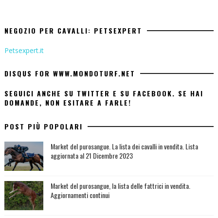
NEGOZIO PER CAVALLI: PETSEXPERT
Petsexpert.it
DISQUS FOR WWW.MONDOTURF.NET
SEGUICI ANCHE SU TWITTER E SU FACEBOOK. SE HAI
DOMANDE, NON ESITARE A FARLE!
POST PIÙ POPOLARI
Market del purosangue. La lista dei cavalli in vendita. Lista
aggiornata al 21 Dicembre 2023
Market del purosangue, la lista delle fattrici in vendita.
Aggiornamenti continui