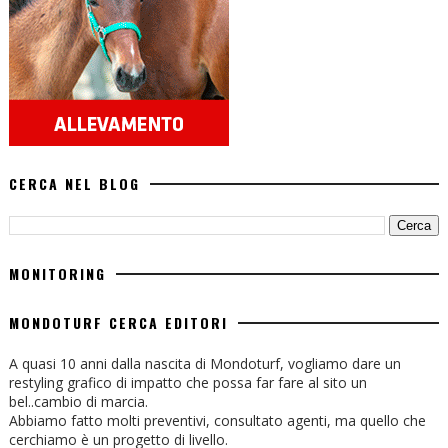
CERCA NEL BLOG
MONITORING
MONDOTURF CERCA EDITORI
A quasi 10 anni dalla nascita di Mondoturf, vogliamo dare un
restyling grafico di impatto che possa far fare al sito un
bel..cambio di marcia.
Abbiamo fatto molti preventivi, consultato agenti, ma quello che
cerchiamo è un progetto di livello.