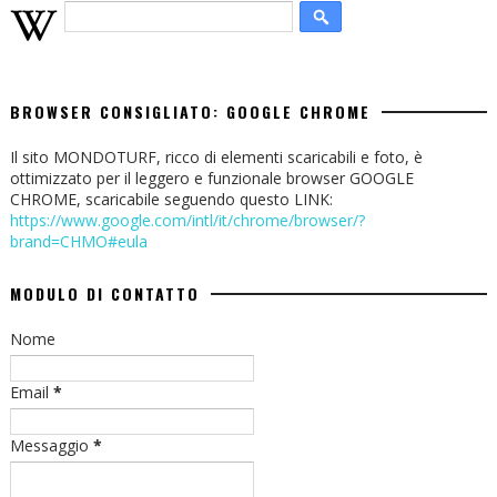
BROWSER CONSIGLIATO: GOOGLE CHROME
Il sito MONDOTURF, ricco di elementi scaricabili e foto, è
ottimizzato per il leggero e funzionale browser GOOGLE
CHROME, scaricabile seguendo questo LINK:
https://www.google.com/intl/it/chrome/browser/?
brand=CHMO#eula
MODULO DI CONTATTO
Nome
Email
*
Messaggio
*