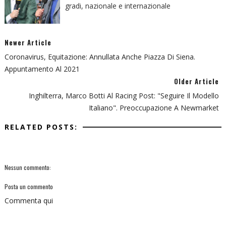
gradi, nazionale e internazionale
Newer Article
Coronavirus, Equitazione: Annullata Anche Piazza Di Siena.
Appuntamento Al 2021
Older Article
Inghilterra, Marco Botti Al Racing Post: "Seguire Il Modello
Italiano". Preoccupazione A Newmarket
RELATED POSTS:
Nessun commento:
Posta un commento
Commenta qui