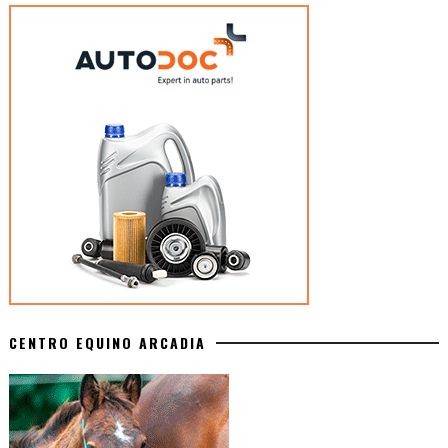
CENTRO EQUINO ARCADIA