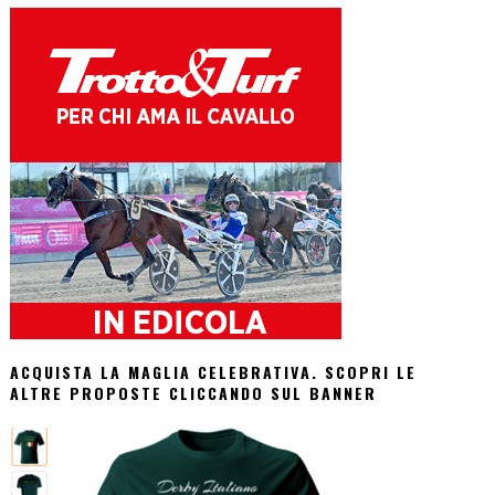
ACQUISTA LA MAGLIA CELEBRATIVA. SCOPRI LE
ALTRE PROPOSTE CLICCANDO SUL BANNER