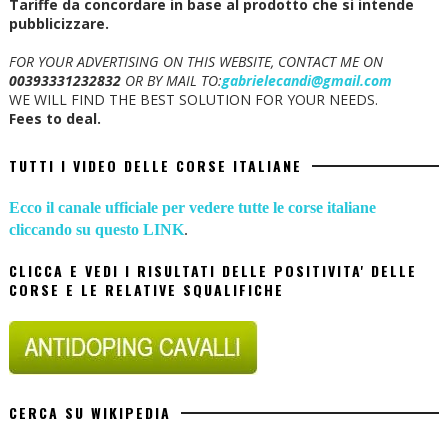
Tariffe da concordare in base al prodotto che si intende
pubblicizzare.
FOR YOUR ADVERTISING ON THIS WEBSITE, CONTACT ME ON
00393331232832
OR BY MAIL TO:
gabrielecandi@gmail.com
WE WILL FIND THE BEST SOLUTION FOR YOUR NEEDS.
Fees to deal.
TUTTI I VIDEO DELLE CORSE ITALIANE
Ecco il canale ufficiale per vedere tutte le corse italiane
cliccando su questo LINK
.
CLICCA E VEDI I RISULTATI DELLE POSITIVITA' DELLE
CORSE E LE RELATIVE SQUALIFICHE
CERCA SU WIKIPEDIA