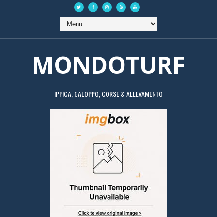
MONDOTURF
IPPICA, GALOPPO, CORSE & ALLEVAMENTO