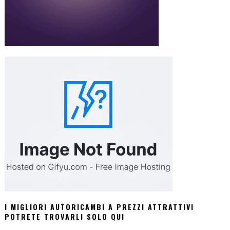
I MIGLIORI AUTORICAMBI A PREZZI ATTRATTIVI
POTRETE TROVARLI SOLO QUI