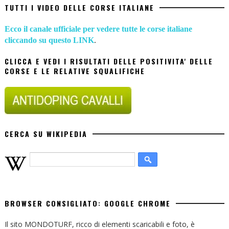
TUTTI I VIDEO DELLE CORSE ITALIANE
Ecco il canale ufficiale per vedere tutte le corse italiane
cliccando su questo LINK
.
CLICCA E VEDI I RISULTATI DELLE POSITIVITA' DELLE
CORSE E LE RELATIVE SQUALIFICHE
CERCA SU WIKIPEDIA
BROWSER CONSIGLIATO: GOOGLE CHROME
Il sito MONDOTURF, ricco di elementi scaricabili e foto, è