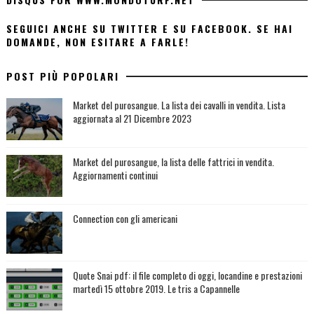
SEGUICI ANCHE SU TWITTER E SU FACEBOOK. SE HAI
DOMANDE, NON ESITARE A FARLE!
POST PIÙ POPOLARI
Market del purosangue. La lista dei cavalli in vendita. Lista
aggiornata al 21 Dicembre 2023
Market del purosangue, la lista delle fattrici in vendita.
Aggiornamenti continui
Connection con gli americani
Quote Snai pdf: il file completo di oggi, locandine e prestazioni
martedì 15 ottobre 2019. Le tris a Capannelle