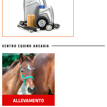
CENTRO EQUINO ARCADIA