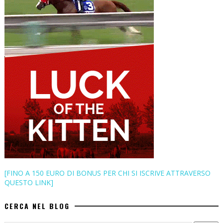
[FINO A 150 EURO DI BONUS PER CHI SI ISCRIVE ATTRAVERSO
QUESTO LINK]
CERCA NEL BLOG