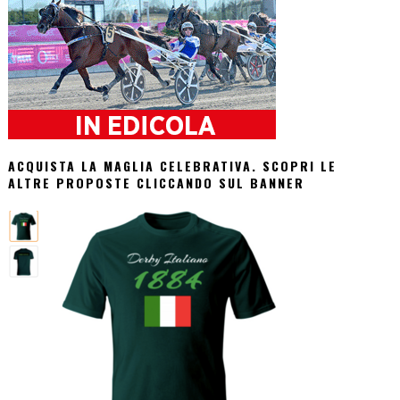
ACQUISTA LA MAGLIA CELEBRATIVA. SCOPRI LE
ALTRE PROPOSTE CLICCANDO SUL BANNER