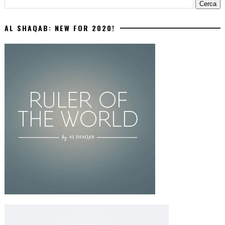
AL SHAQAB: NEW FOR 2020!