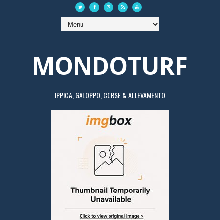
MONDOTURF
IPPICA, GALOPPO, CORSE & ALLEVAMENTO