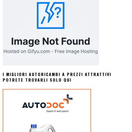
I MIGLIORI AUTORICAMBI A PREZZI ATTRATTIVI
POTRETE TROVARLI SOLO QUI