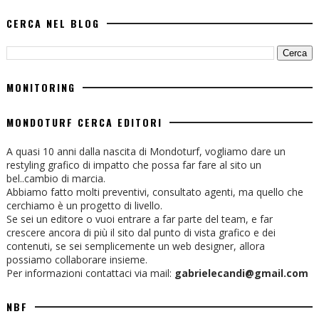
CERCA NEL BLOG
MONITORING
MONDOTURF CERCA EDITORI
A quasi 10 anni dalla nascita di Mondoturf, vogliamo dare un
restyling grafico di impatto che possa far fare al sito un
bel..cambio di marcia.
Abbiamo fatto molti preventivi, consultato agenti, ma quello che
cerchiamo è un progetto di livello.
Se sei un editore o vuoi entrare a far parte del team, e far
crescere ancora di più il sito dal punto di vista grafico e dei
contenuti, se sei semplicemente un web designer, allora
possiamo collaborare insieme.
Per informazioni contattaci via mail:
gabrielecandi@gmail.com
NBF