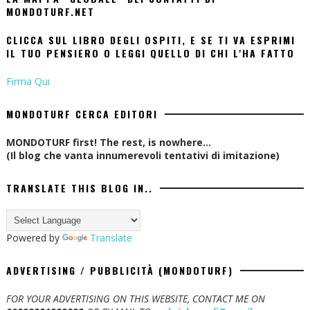
MONDOTURF.NET
CLICCA SUL LIBRO DEGLI OSPITI, E SE TI VA ESPRIMI
IL TUO PENSIERO O LEGGI QUELLO DI CHI L'HA FATTO
Firma Qui
MONDOTURF CERCA EDITORI
MONDOTURF first! The rest, is nowhere...
(Il blog che vanta innumerevoli tentativi di imitazione)
TRANSLATE THIS BLOG IN..
Powered by
Translate
ADVERTISING / PUBBLICITÀ (MONDOTURF)
FOR YOUR ADVERTISING ON THIS WEBSITE, CONTACT ME ON