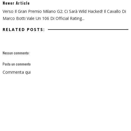
Newer Article
Verso Il Gran Premio Milano G2: Ci Sarà Wild Hacked! Il Cavallo Di
Marco Botti Vale Un 106 Di Official Rating...
RELATED POSTS:
Nessun commento:
Posta un commento
Commenta qui