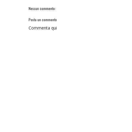
Nessun commento:
Posta un commento
Commenta qui