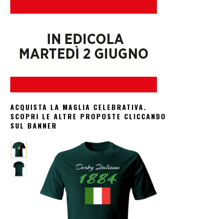
ACQUISTA LA MAGLIA CELEBRATIVA.
SCOPRI LE ALTRE PROPOSTE CLICCANDO
SUL BANNER