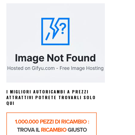
I MIGLIORI AUTORICAMBI A PREZZI
ATTRATTIVI POTRETE TROVARLI SOLO
QUI