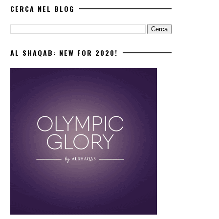
CERCA NEL BLOG
AL SHAQAB: NEW FOR 2020!