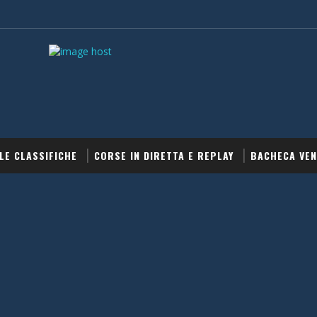
LE CLASSIFICHE
CORSE IN DIRETTA E REPLAY
BACHECA VEN