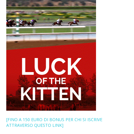
[FINO A 150 EURO DI BONUS PER CHI SI ISCRIVE
ATTRAVERSO QUESTO LINK]