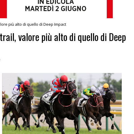
alore più alto di quello di Deep Impact
rail, valore più alto di quello di Deep
e