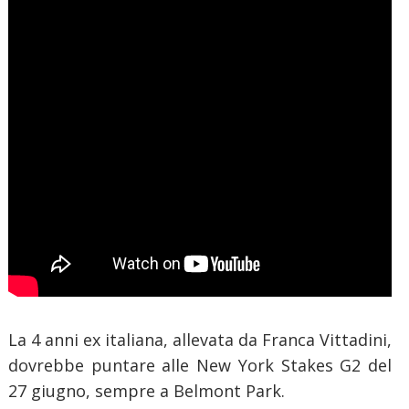
La 4 anni ex italiana, allevata da Franca Vittadini,
dovrebbe puntare alle New York Stakes G2 del
27 giugno, sempre a Belmont Park.