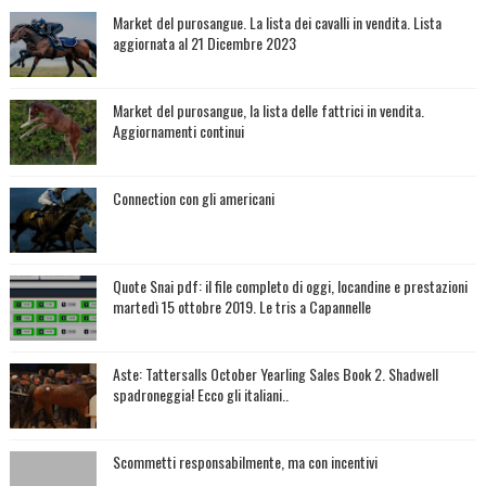
Market del purosangue. La lista dei cavalli in vendita. Lista
aggiornata al 21 Dicembre 2023
Market del purosangue, la lista delle fattrici in vendita.
Aggiornamenti continui
Connection con gli americani
Quote Snai pdf: il file completo di oggi, locandine e prestazioni
martedì 15 ottobre 2019. Le tris a Capannelle
Aste: Tattersalls October Yearling Sales Book 2. Shadwell
spadroneggia! Ecco gli italiani..
Scommetti responsabilmente, ma con incentivi