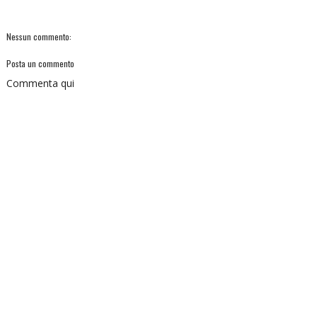
Nessun commento:
Posta un commento
Commenta qui