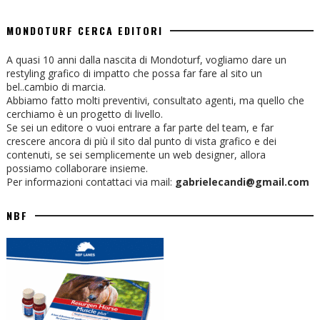
MONDOTURF CERCA EDITORI
A quasi 10 anni dalla nascita di Mondoturf, vogliamo dare un
restyling grafico di impatto che possa far fare al sito un
bel..cambio di marcia.
Abbiamo fatto molti preventivi, consultato agenti, ma quello che
cerchiamo è un progetto di livello.
Se sei un editore o vuoi entrare a far parte del team, e far
crescere ancora di più il sito dal punto di vista grafico e dei
contenuti, se sei semplicemente un web designer, allora
possiamo collaborare insieme.
Per informazioni contattaci via mail:
gabrielecandi@gmail.com
NBF