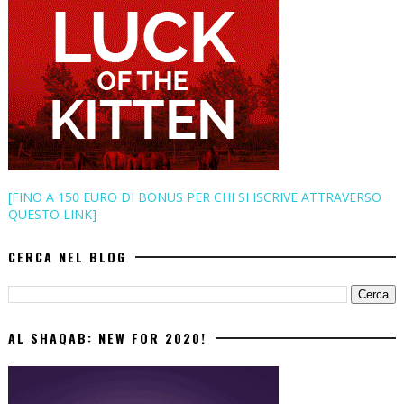
[FINO A 150 EURO DI BONUS PER CHI SI ISCRIVE ATTRAVERSO
QUESTO LINK]
CERCA NEL BLOG
AL SHAQAB: NEW FOR 2020!