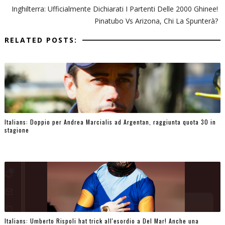
Inghilterra: Ufficialmente Dichiarati I Partenti Delle 2000 Ghinee!
Pinatubo Vs Arizona, Chi La Spunterà?
RELATED POSTS:
Italians: Doppio per Andrea Marcialis ad Argentan, raggiunta quota 30 in
stagione
Italians: Umberto Rispoli hat trick all'esordio a Del Mar! Anche una