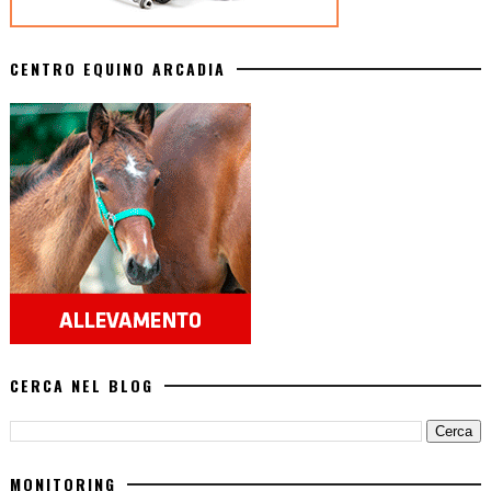
CENTRO EQUINO ARCADIA
CERCA NEL BLOG
MONITORING