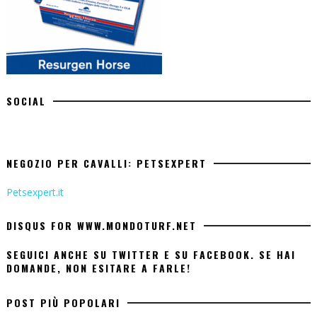
SOCIAL
NEGOZIO PER CAVALLI: PETSEXPERT
Petsexpert.it
DISQUS FOR WWW.MONDOTURF.NET
SEGUICI ANCHE SU TWITTER E SU FACEBOOK. SE HAI
DOMANDE, NON ESITARE A FARLE!
POST PIÙ POPOLARI