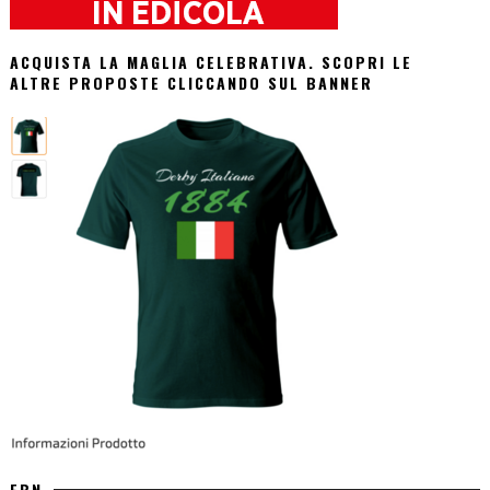
ACQUISTA LA MAGLIA CELEBRATIVA. SCOPRI LE
ALTRE PROPOSTE CLICCANDO SUL BANNER
EBN