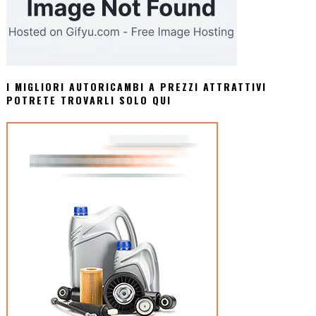
I MIGLIORI AUTORICAMBI A PREZZI ATTRATTIVI
POTRETE TROVARLI SOLO QUI