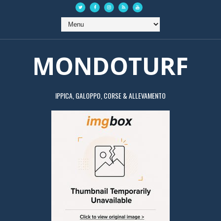
MONDOTURF
IPPICA, GALOPPO, CORSE & ALLEVAMENTO