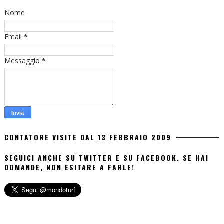
Nome
Email
*
Messaggio
*
CONTATORE VISITE DAL 13 FEBBRAIO 2009
SEGUICI ANCHE SU TWITTER E SU FACEBOOK. SE HAI
DOMANDE, NON ESITARE A FARLE!