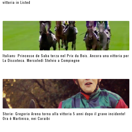
vittoria in Listed
Italians: Princesse de Saba terza nel Prix du Bois. Ancora una vittoria per
La Discoteca. Mercoledì Stelvio a Compiegne
Storie: Gregorio Arena torna alla vittoria 5 anni dopo il grave incidente!
Ora è Martinica, nei Caraibi