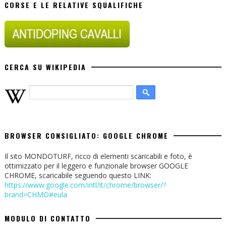
CORSE E LE RELATIVE SQUALIFICHE
CERCA SU WIKIPEDIA
BROWSER CONSIGLIATO: GOOGLE CHROME
Il sito MONDOTURF, ricco di elementi scaricabili e foto, è
ottimizzato per il leggero e funzionale browser GOOGLE
CHROME, scaricabile seguendo questo LINK:
https://www.google.com/intl/it/chrome/browser/?
brand=CHMO#eula
MODULO DI CONTATTO